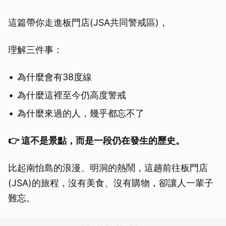
這篇帶你走進板門店(JSA共同警戒區)，
理解三件事：
為什麼會有38度線
為什麼這裡至今仍高度警戒
為什麼來過的人，幾乎都忘不了
👉 這不是景點，而是一段仍在發生的歷史。
比起南怡島的浪漫、明洞的熱鬧，這趟前往板門店
(JSA)的旅程，沒有美食、沒有購物，卻讓人一輩子
難忘。