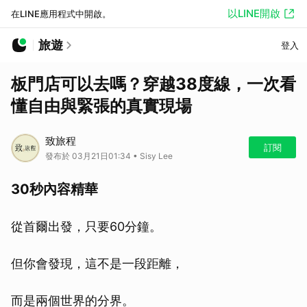
以LINE開啟
在LINE應用程式中開啟。
旅遊
登入
板門店可以去嗎？穿越38度線，一次看
懂自由與緊張的真實現場
致旅程
訂閱
發布於 03月21日01:34 • Sisy Lee
30秒內容精華
從首爾出發，只要60分鐘。
但你會發現，這不是一段距離，
而是兩個世界的分界。