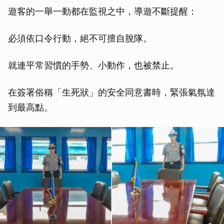
遊客的一舉一動都在監視之中，導遊不斷提醒：
必須依口令行動，絕不可擅自脫隊。
就連平常習慣的手勢、小動作，也被禁止。
在簽署俗稱「生死狀」的安全同意書時，緊張氣氛達
到最高點。
取消