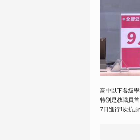
高中以下各級學
特別是教職員首
7日進行1次抗原