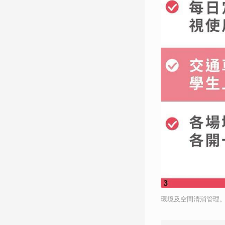
環境及空間清消管理