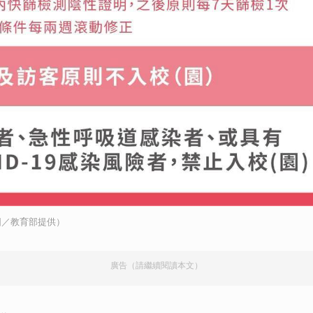
圖／教育部提供）
廣告（請繼續閱讀本文）