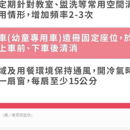
。（圖／教育部提供）