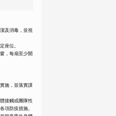
潔及消毒，並視
定座位。
窗，每扇至少開
實施，並落實課
體接觸或團隊性
各項防疫措施。