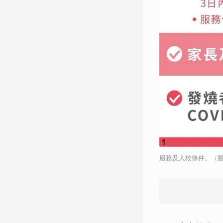
服務及入校條件。（