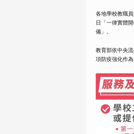
各地學校教職員
日「一律實體開
備」。
教育部依中央流
項防疫強化作為