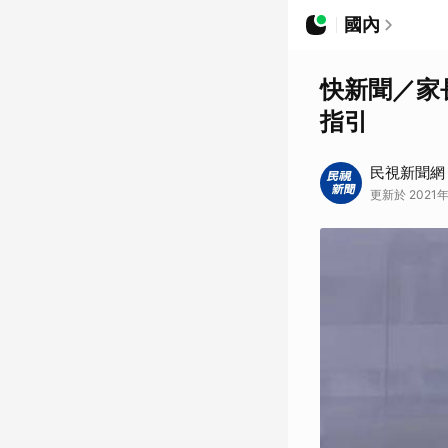
國內
快新聞／家
指引
民視新聞網
更新於 2021年