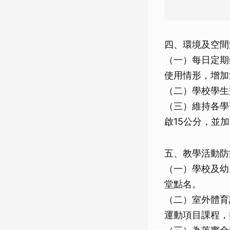
四、環境及空間
（一）每日定期
使用情形，增加
（二）學校學生
（三）維持各學
啟15公分，並
五、教學活動防
（一）學校及幼
堂點名。
（二）室外體育
運動項目課程，