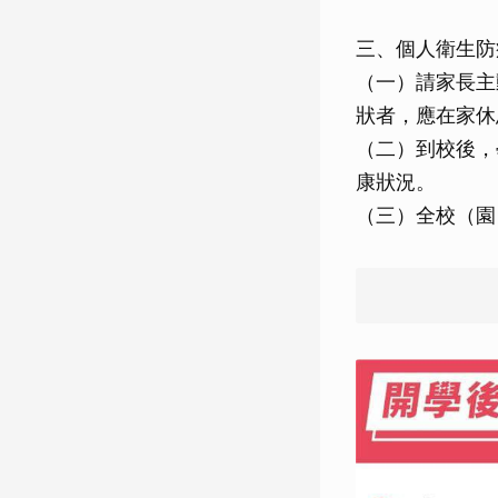
三、個人衛生防
（一）請家長主
狀者，應在家休
（二）到校後，
康狀況。
（三）全校（園