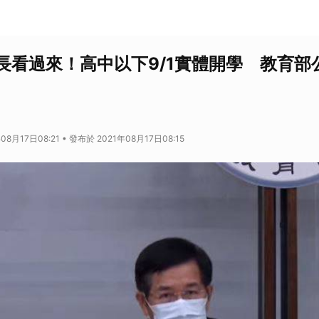
長看過來！高中以下9/1實體開學 教育部
08月17日08:21 • 發布於 2021年08月17日08:15