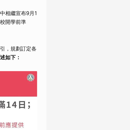
中相繼宣布9月1
校開學前準
引，規劃訂定各
述如下：