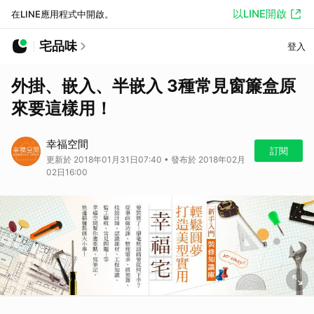
以LINE開啟
在LINE應用程式中開啟。
宅品味
登入
外掛、嵌入、半嵌入 3種常見窗簾盒原
來要這樣用！
幸福空間
訂閱
更新於 2018年01月31日07:40 • 發布於 2018年02月
02日16:00