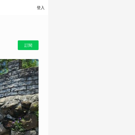
登入
訂閱