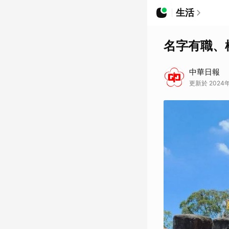
生活
名字有職、
中華日報
更新於 2024年