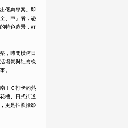
出優惠專案。即
全、巨」者，憑
的特色造景，好
築，時間橫跨日
活場景與社會樣
事。
南ＩＧ打卡的熱
花樓、日式街道
，更是拍照攝影