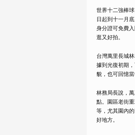
世界十二強棒球
日起到十一月底
身分證可免費入
逛又好拍。
台灣萬里長城林
據到光復初期，
貌，也可回憶當
林務局長說，萬
點。園區老街重
等，尤其園內的
好地方。