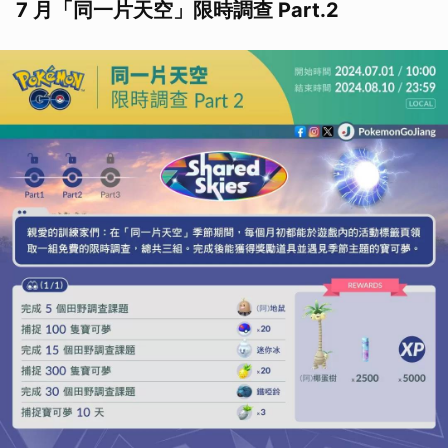
7 月「同一片天空」限時調查 Part.2