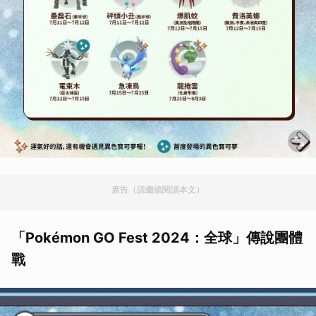
廣告（請繼續閱讀本文）
「Pokémon GO Fest 2024：全球」傳說團體
戰