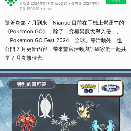
更新於 2024年07月01日02:51 • 發布於 2024年07
月01日02:51 • arsan
隨著炎熱 7 月到來，Niantic 目前在手機上營運中的
《Pokémon GO》，除了「究極異獸大舉入侵」、
「Pokémon GO Fest 2024：全球」等活動外，也
公開 7 月更新內容，帶來豐富活動與訓練家們一起共
享 7 月炎熱時光。