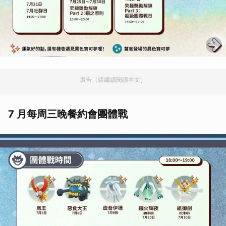
廣告（請繼續閱讀本文）
7 月每周三晚餐約會團體戰
取消