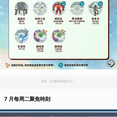
廣告（請繼續閱讀本文）
7 月每周二聚焦時刻