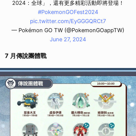
2024：全球」，還有更多精彩活動即將登場！
#PokemonGOFest2024
pic.twitter.com/EyGGGQRCt7
— Pokémon GO TW (@PokemonGOappTW)
June 27, 2024
7 月傳說團體戰