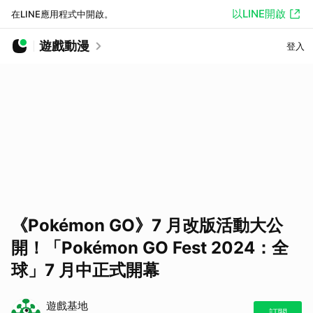
以LINE開啟
在LINE應用程式中開啟。
遊戲動漫
登入
《Pokémon GO》7 月改版活動大公
開！「Pokémon GO Fest 2024：全
球」7 月中正式開幕
遊戲基地
訂閱