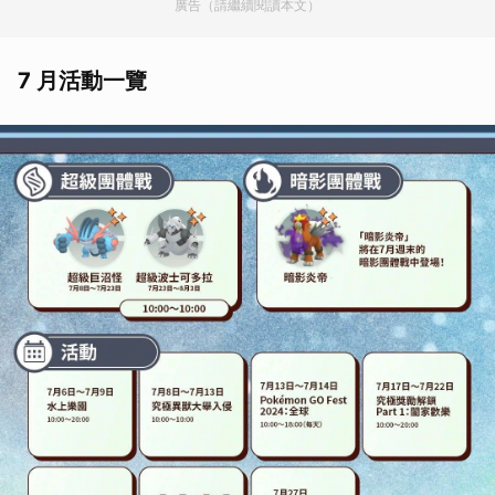
廣告（請繼續閱讀本文）
7 月活動一覽