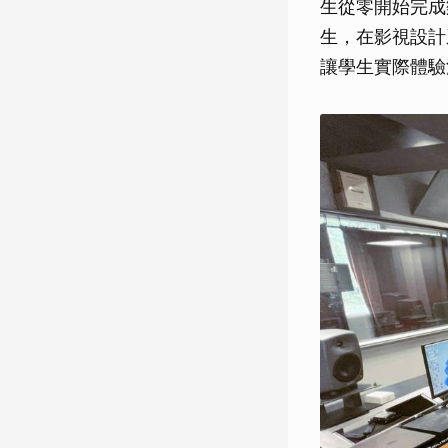
生從零開始完成
生，在影視設計
讓學生實際體驗