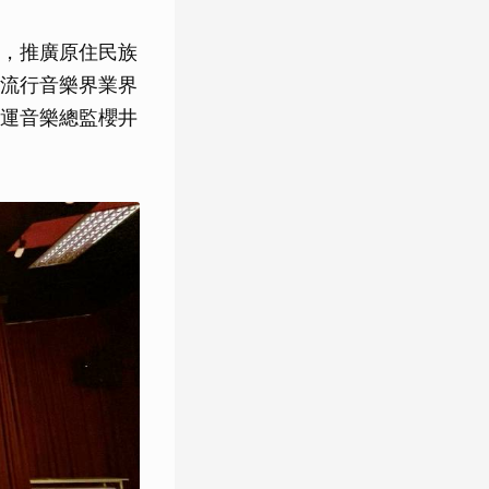
，推廣原住民族
流行音樂界業界
運音樂總監櫻井