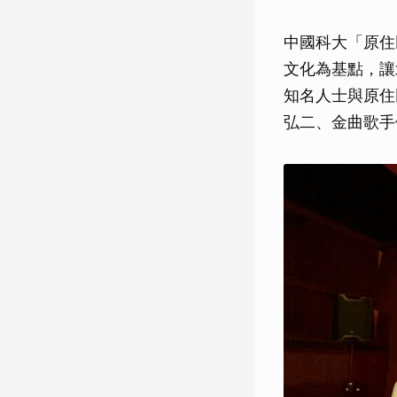
中國科大「原住
文化為基點，讓
知名人士與原住
弘二、金曲歌手