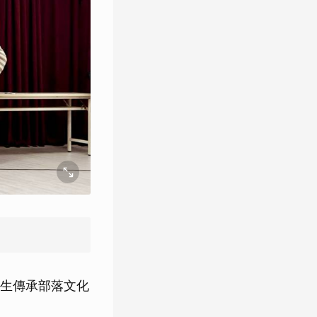
生傳承部落文化