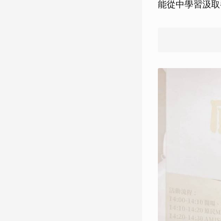
能從中學習汲取