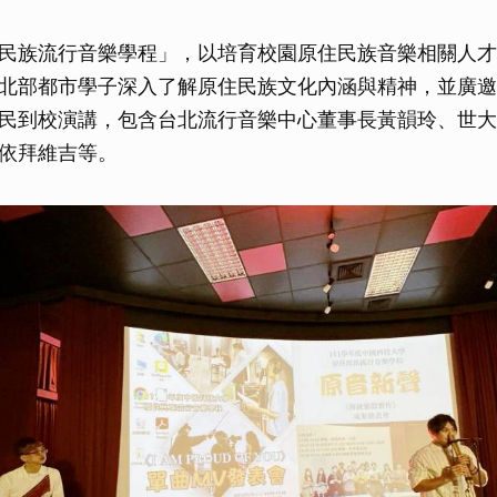
民族流行音樂學程」，以培育校園原住民族音樂相關人才
北部都市學子深入了解原住民族文化內涵與精神，並廣邀
民到校演講，包含台北流行音樂中心董事長黃韻玲、世大
依拜維吉等。