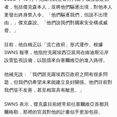
者，包括傑克森本人，並將他們驅逐出境，對他本人
更發出終身禁入令。「他們驅逐我們，但說不出理
由，」傑克森說。「他們說我們對國家安全構成威
脅。」
目前，他自稱正以「流亡政府」形式運作。根據
SWNS 報導，他指控克羅埃西亞當局在維迪斯沿岸
設置監視設備，以阻擋來自塞爾維亞的進入路徑。
他補充說：「我們跟克羅埃西亞政府之間有很多問
題，但我們仍希望未來能建立良好關係。他們目前對
我們並不友善，甚至相當具有敵意。」
SWNS 表示，傑克森目前經常前往塞爾維亞首都貝
爾格勒，那裡的官員對他的計畫似乎更加包容。