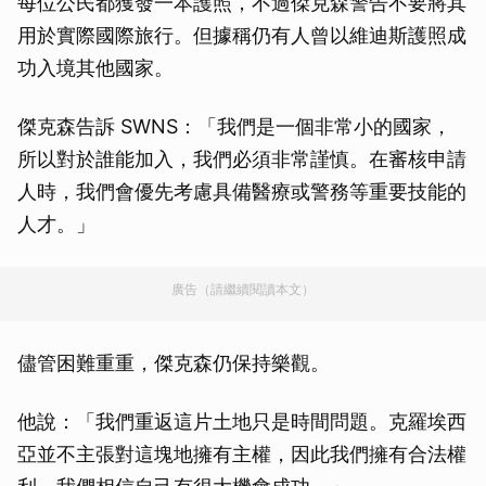
每位公民都獲發一本護照，不過傑克森警告不要將其
用於實際國際旅行。但據稱仍有人曾以維迪斯護照成
功入境其他國家。
傑克森告訴 SWNS：「我們是一個非常小的國家，
所以對於誰能加入，我們必須非常謹慎。在審核申請
人時，我們會優先考慮具備醫療或警務等重要技能的
人才。」
廣告（請繼續閱讀本文）
儘管困難重重，傑克森仍保持樂觀。
他說：「我們重返這片土地只是時間問題。克羅埃西
亞並不主張對這塊地擁有主權，因此我們擁有合法權