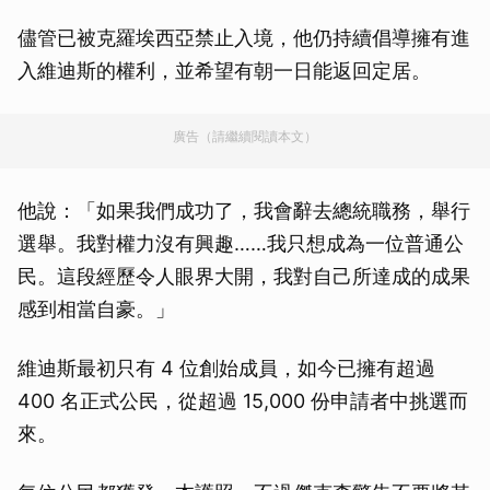
儘管已被克羅埃西亞禁止入境，他仍持續倡導擁有進
入維迪斯的權利，並希望有朝一日能返回定居。
廣告（請繼續閱讀本文）
他說：「如果我們成功了，我會辭去總統職務，舉行
選舉。我對權力沒有興趣……我只想成為一位普通公
民。這段經歷令人眼界大開，我對自己所達成的成果
感到相當自豪。」
維迪斯最初只有 4 位創始成員，如今已擁有超過
400 名正式公民，從超過 15,000 份申請者中挑選而
來。