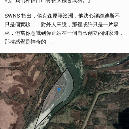
利。我們相信自己有很大機會成功。」
SWNS 指出，傑克森原籍澳洲，他決心讓維迪斯不
只是個實驗，「對外人來說，那裡或許只是一片森
林，但當你意識到你正站在一個自己創立的國家時，
那種感覺是神奇的」。