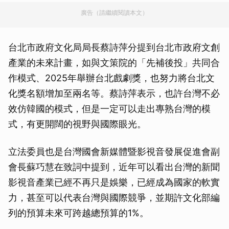
廣告（請繼續閱讀本文）
台北市政府文化局局長蔡詩萍分提到台北市政府文創
產業的未來計畫，如與文策院的「先補後投」共同合
作模式、2025年舉辦台北戲劇獎，也努力將台北文
化獎名額增加至兩名等。蔡詩萍表示，也許台灣不必
效仿韓國的模式，但是一定可以走出專熟台灣的模
式，有更開闊的視野與國際眼光。
立法委員也是台灣國會新媒體暨影視音發展促進會副
會長蘇巧慧在致詞中提到，近年可以看出台灣的新聞
影視音產業已經不再只是娛樂，已經成為國家的軟實
力，甚至可以代表台灣與國際競爭，並期許文化部編
列的預算未來可跨越總預算的1%。