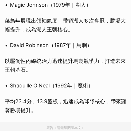
Magic Johnson（1979年｜湖人）
菜鳥年展現出領袖氣度，帶領湖人多次奪冠，勝場大
幅提升，成為湖人王朝核心。
David Robinson（1987年｜馬刺）
以壓倒性內線統治力迅速提升馬刺競爭力，打造未來
王朝基石。
Shaquille O'Neal（1992年｜魔術）
平均23.4分、13.9籃板，迅速成為球隊核心，帶來顯
著勝場提升。
廣告（請繼續閱讀本文）