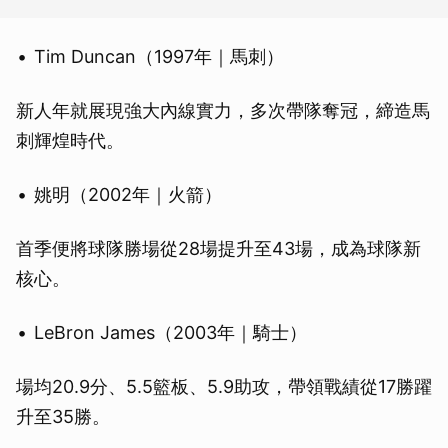
Tim Duncan（1997年｜馬刺）
新人年就展現強大內線實力，多次帶隊奪冠，締造馬
刺輝煌時代。
姚明（2002年｜火箭）
首季便將球隊勝場從28場提升至43場，成為球隊新
核心。
LeBron James（2003年｜騎士）
場均20.9分、5.5籃板、5.9助攻，帶領戰績從17勝躍
升至35勝。