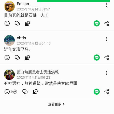
Edison
2025年11月14日01:57
目前真的就是石佛一人！
chris
2025年11月12日04:46
近年文班亚马。
藍白無腦患者去旁邊烘乾
2025年11月11日06:23
有神選神，無神選鯊，當然是俠客歐尼爾
1
查看更多