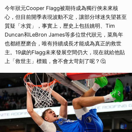
今年狀元Cooper Flagg被期待成為獨行俠未來核
心，但目前開季表現波動不定，讓部分球迷失望甚至
質疑「水貨」，事實上，歷史上包括姚明、Tim
Duncan和LeBron James等多位世代狀元，菜鳥年
也都經歷磨合，唯有持續成長才能成為真正的救世
主。19歲的Flagg未來發展空間仍大，現在就給他貼
上「救世主」標籤，會不會太苛刻了呢？🤔