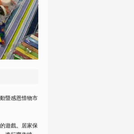
動暨感恩惜物市
的遊戲。居家保