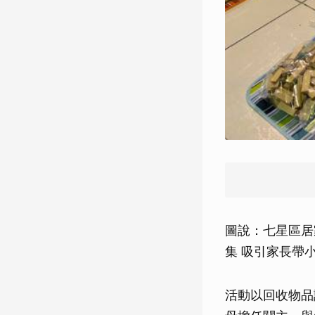
圖說：七星區居
集 吸引家長帶
活動以回收物品