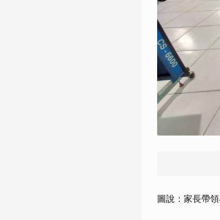
圖說：家長帶領