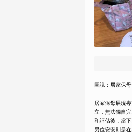
圖說：居家保母
居家保母展現專
立，無法獨自完
和評估後，當下
另位安安則是在