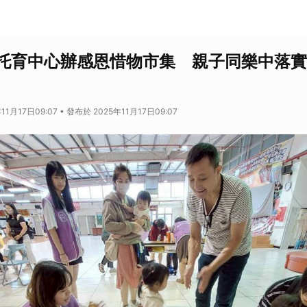
托育中心辦感恩惜物市集 親子同樂中落實
11月17日09:07 • 發布於 2025年11月17日09:07