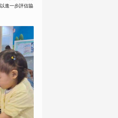
以進一步評估協