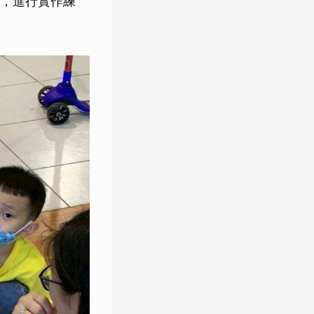
，進行實作練