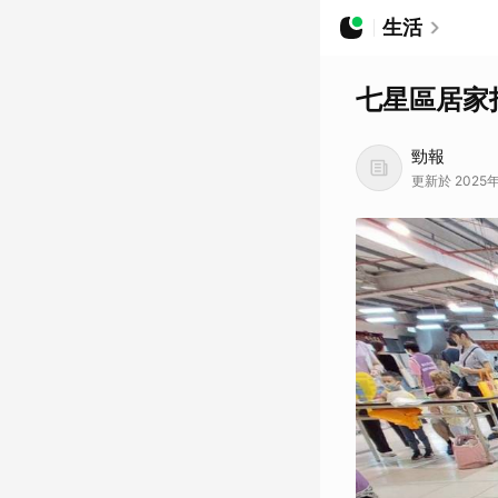
生活
七星區居家
勁報
更新於 2025年