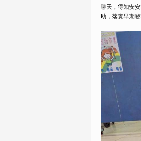
聊天，得知安安
助，落實早期發