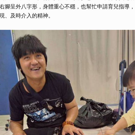
右腳呈外八字形，身體重心不穩，也幫忙申請育兒指導，
現、及時介入的精神。