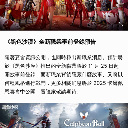
《黑色沙漠》全新職業事前登錄預告
隨著宴會資訊公開，也同時釋出新職業消息。預計將
於《黑色沙漠》推出的全新職業將於 11 月 25 日起
開放事前登錄，而新職業背後隱藏什麼故事、又將以
何種風格進行戰鬥，更多相關消息將於 2025 卡爾佩
恩宴會中公開，冒險家敬請期待。