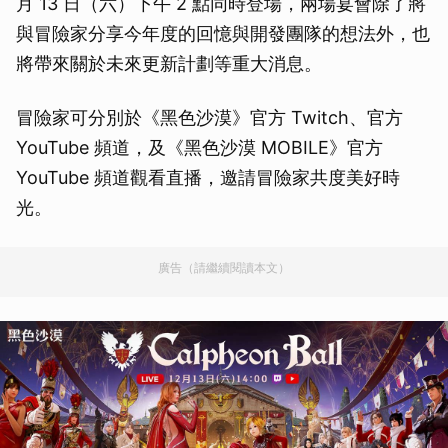
月 13 日（六）下午 2 點同時登場，兩場宴會除了將
與冒險家分享今年度的回憶與開發團隊的想法外，也
將帶來關於未來更新計劃等重大消息。
冒險家可分別於《黑色沙漠》官方 Twitch、官方
YouTube 頻道，及《黑色沙漠 MOBILE》官方
YouTube 頻道觀看直播，邀請冒險家共度美好時
光。
廣告（請繼續閱讀本文）