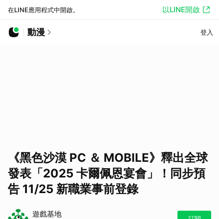
以LINE開啟
在LINE應用程式中開啟。
動漫
登入
《黑色沙漠 PC ＆ MOBILE》釋出全球
發表「2025 卡爾佩恩宴會」！同步預
告 11/25 新職業事前登錄
遊戲基地
訂閱