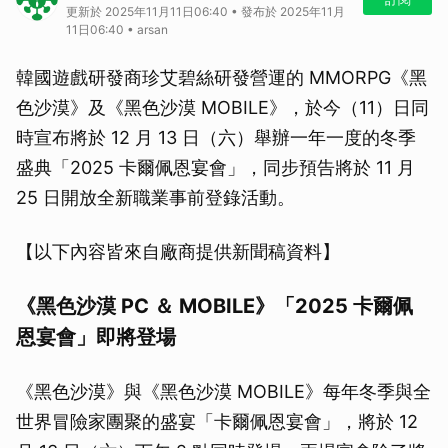
更新於 2025年11月11日06:40 • 發布於 2025年11月
11日06:40 • arsan
韓國遊戲研發商珍艾碧絲研發營運的 MMORPG《黑
色沙漠》及《黑色沙漠 MOBILE》，於今（11）日同
時宣布將於 12 月 13 日（六）舉辦一年一度的冬季
盛典「2025 卡爾佩恩宴會」，同步預告將於 11 月
25 日開放全新職業事前登錄活動。
【以下內容皆來自廠商提供新聞稿資料】
《黑色沙漠 PC ＆ MOBILE》「2025 卡爾佩
恩宴會」即將登場
《黑色沙漠》與《黑色沙漠 MOBILE》每年冬季與全
世界冒險家團聚的盛宴「卡爾佩恩宴會」，將於 12