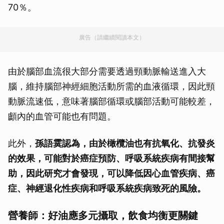
70％。
廣告（請繼續閱讀本文）
由於腦部血流很大部分需要透過頸動脈輸送進入大
腦，維持腦部神經細胞活動所需的血液循環，因此頸
動脈流速低，意味著腦部循環或腦部活動可能較差，
顱內的血管可能也有問題。
此外，
孫語霙認為，由於橄欖油也有抗氧化、抗發炎
的效果，可能對於癌症預防、呼吸系統疾病有間接幫
助，因此研究才會發現，可以降低因心血管疾病、癌
症、神經退化性疾病和呼吸系統疾病致死的風險。
營養師：好油應多元攝取，飲食均衡更關鍵