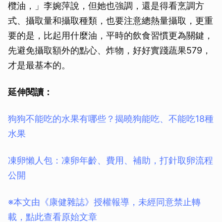
欖油，」李婉萍說，但她也強調，還是得看烹調方
式、攝取量和攝取種類，也要注意總熱量攝取，更重
要的是，比起用什麼油，平時的飲食習慣更為關鍵，
先避免攝取額外的點心、炸物，好好實踐蔬果579，
才是最基本的。
延伸閱讀：
狗狗不能吃的水果有哪些？揭曉狗能吃、不能吃18種
水果
凍卵懶人包：凍卵年齡、費用、補助，打針取卵流程
公開
※本文由《康健雜誌》授權報導，未經同意禁止轉
載，點此查看原始文章