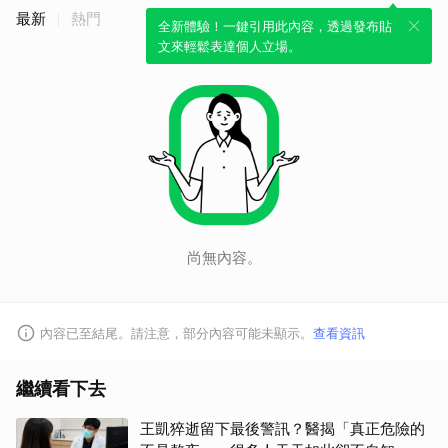
最新
熱門
全新體驗！一鍵引用此內容，透過發布貼
文來輕鬆表達個人立場。
尚無內容。
內容已至結尾。請注意，部分內容可能未顯示。
查看資訊
繼續看下去
王凱猝逝留下最後警訊？醫揭「真正危險的