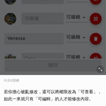
出去玩墊錢
若你擔心被亂修改，還可以將權限改為「可查看」，
如此一來就只有「可編輯」的人才能修改內容。