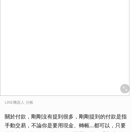
LINE機器人 分帳
關於付款，剛剛沒有提到很多，剛剛提到的付款是指
手動交易，不論你是要用現金、轉帳…都可以，只要