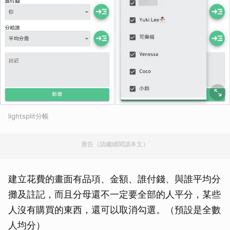
lightsplit分帳
廣告（請繼續閱讀本文）
建立花費的畫面有品項、金額、誰付錢、與誰平均分
攤及註記，而且分母還不一定要全部的人平分，某些
人沒有購買的東西，還可以取消勾選。（預設是全數
人均分）