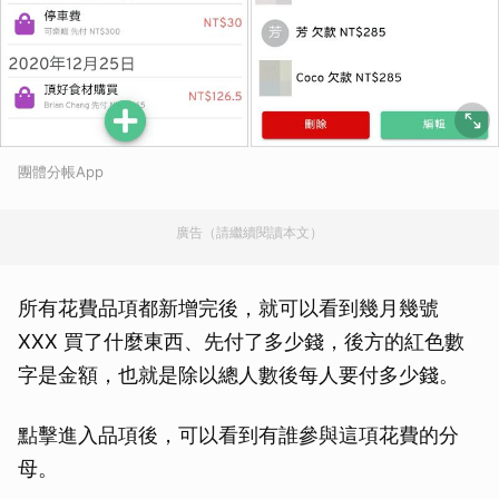
團體分帳App
廣告（請繼續閱讀本文）
所有花費品項都新增完後，就可以看到幾月幾號
XXX 買了什麼東西、先付了多少錢，後方的紅色數
字是金額，也就是除以總人數後每人要付多少錢。
點擊進入品項後，可以看到有誰參與這項花費的分
母。