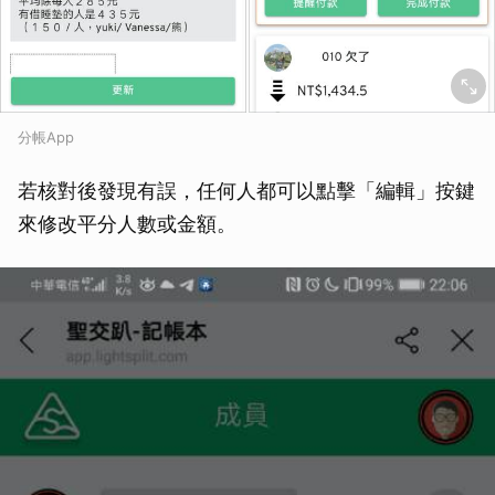
分帳App
若核對後發現有誤，任何人都可以點擊「編輯」按鍵
來修改平分人數或金額。