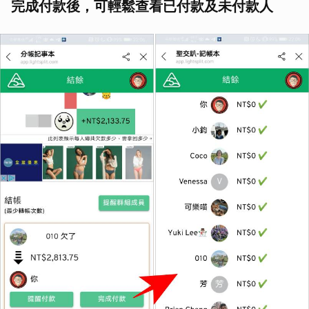
完成付款後，可輕鬆查看已付款及未付款人