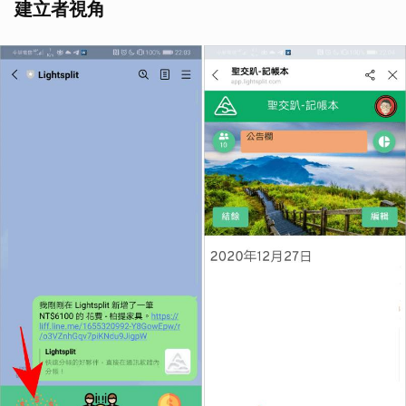
建立者視角