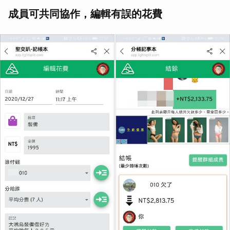
成員可共同協作，編輯有誤的花費