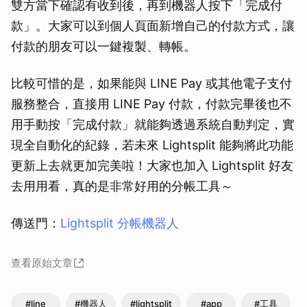
雙方當下確認有收到後，再到機器人按下「完成付
款」。大家可以到個人頁面新增自己的付款方式，讓
付款的朋友可以一鍵複製、轉帳。
比較可惜的是，如果能與 LINE Pay 或其他電子支付
服務整合，直接用 LINE Pay 付款，付款完畢後也不
用手動按「完成付款」就能夠透過系統自動判定，實
現全自動化的紀錄，若未來 Lightsplit 能夠將此功能
更新上去就更加完美啦！大家也加入 Lightsplit 好友
去用用看，真的是非常好用的分帳工具～
傳送門：
Lightsplit 分帳機器人
查看原始文章
#line
#機器人
#lightsplit
#app
#工具