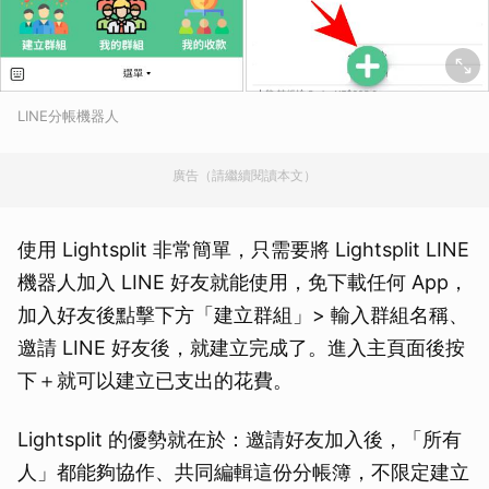
LINE分帳機器人
廣告（請繼續閱讀本文）
使用 Lightsplit 非常簡單，只需要將 Lightsplit LINE
機器人加入 LINE 好友就能使用，免下載任何 App，
加入好友後點擊下方「建立群組」> 輸入群組名稱、
邀請 LINE 好友後，就建立完成了。進入主頁面後按
下＋就可以建立已支出的花費。
Lightsplit 的優勢就在於：邀請好友加入後，「所有
人」都能夠協作、共同編輯這份分帳簿，不限定建立