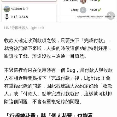
LINE分帳機器人 Lightsplit
收款人確定收到款項之後，只要按下「完成付款」，
就會被記錄下來啦，人多的時候這個功能特別好用，
跟誰收了錢、誰還沒收～通通一目瞭然。
不過這裡俞果在使用時有一個 Bug，當付款人與收款
人在相近時間點按下「完成付款」後，Lightsplit 會
有重複紀錄的問題，因此我建議大家約定好給「收款
人」或「付款人」點擊完成付款就好，這樣就可以排
除這個問題，不會有重複紀錄的問題。
「行程總花費」與「個人花費」也能看