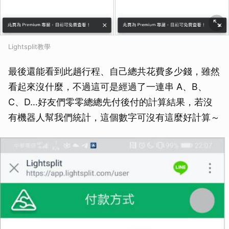
Lightsplit教學
最後還能看到此趟行程、自己總共花費多少錢，雖然
看起來沒什麼，不過這可是經過了一連串 A、B、
C、D…好友們零零總總先付後付的計算結果，若沒
有機器人幫我們統計，這個數字可沒有這麼好計算～