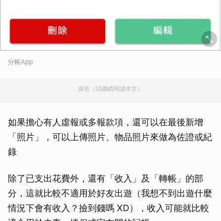
分帳App
廣告（請繼續閱讀本文）
如果擔心有人虛報或多報款項，還可以在最後新增
「照片」，可以上傳照片、物品照片來做為佐證或紀
錄
除了已支出花費外，還有「收入」及「轉帳」的部
分，這就比較不適用於好友出遊（我想不到出遊什麼
情況下會有收入？撿到錢嗎 XD），收入可能就比較