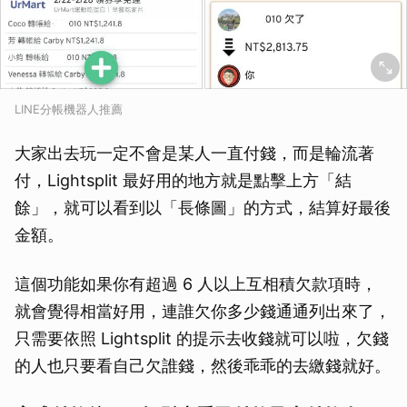
LINE分帳機器人推薦
大家出去玩一定不會是某人一直付錢，而是輪流著
付，Lightsplit 最好用的地方就是點擊上方「結
餘」，就可以看到以「長條圖」的方式，結算好最後
金額。
這個功能如果你有超過 6 人以上互相積欠款項時，
就會覺得相當好用，連誰欠你多少錢通通列出來了，
只需要依照 Lightsplit 的提示去收錢就可以啦，欠錢
的人也只要看自己欠誰錢，然後乖乖的去繳錢就好。