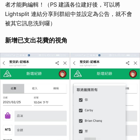
者才能夠編輯！（PS 建議各位建好後，可以將
Lightsplit 連結分享到群組中並設定為公告，就不會
被其它訊息洗到囉）
新增已支出花費的視角