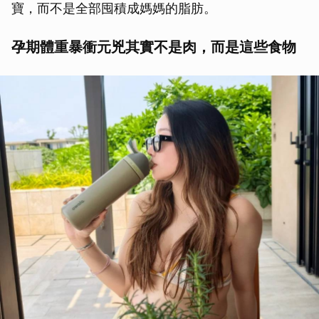
寶，而不是全部囤積成媽媽的脂肪。
孕期體重暴衝元兇其實不是肉，而是這些食物