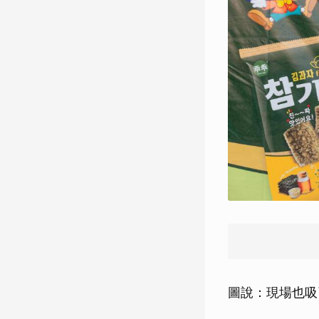
圖說：現場也吸