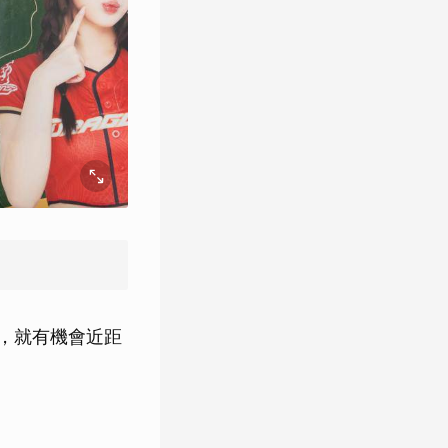
，就有機會近距