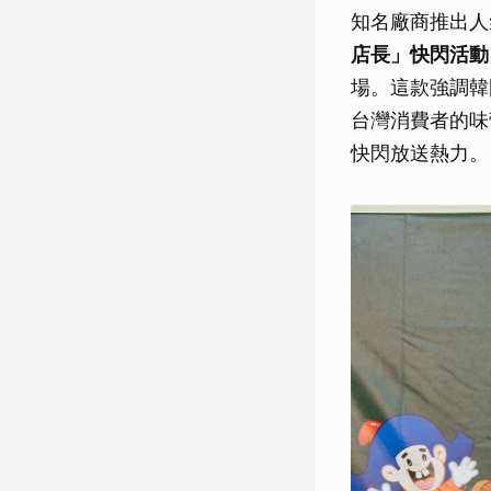
知名廠商推出人
店長」快閃活動
場。這款強調韓
台灣消費者的味
快閃放送熱力。