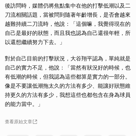
後訪問時，媒體仍將焦點集中在他的打擊低潮以及二
刀流相關話題，當被問到隨著年齡增長，是否會越來
越難持續二刀流時，他說：「這個嘛，我覺得現在的
自己是最好的狀態，而且我也認為自己還很年輕，所
以還想繼續努力下去。」
對於自己目前的打擊狀況，大谷翔平認為，單純就是
自己的實力不足，他說：「當然有狀況好的時候，也
有低潮的時候，但我認為這些都算是實力的一部分。
像是不要讓低潮拖太久的方法有多少、能讓好狀態維
持更久的方法有多少，我想這些也都包含在身為球員
的能力當中。」
查看原始文章