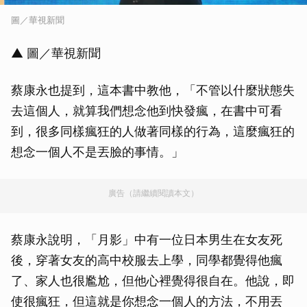
圖／華視新聞
▲ 圖／華視新聞
蔡康永也提到，這本書中教他，「不管以什麼狀態失
去這個人，就算我們想念他到快發瘋，在書中可看
到，很多同樣瘋狂的人做著同樣的行為，這麼瘋狂的
想念一個人不是丟臉的事情。」
廣告（請繼續閱讀本文）
蔡康永說明，「月影」中有一位日本男生在女友死
後，穿著女友的高中校服去上學，同學都覺得他瘋
了、家人也很尷尬，但他心裡覺得很自在。他說，即
使很瘋狂，但這就是你想念一個人的方法，不用丟