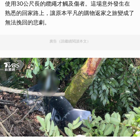
使用30公尺長的纜繩才觸及傷者。這場意外發生在
熟悉的回家路上，讓原本平凡的購物返家之旅變成了
無法挽回的悲劇。
廣告（請繼續閱讀本文）