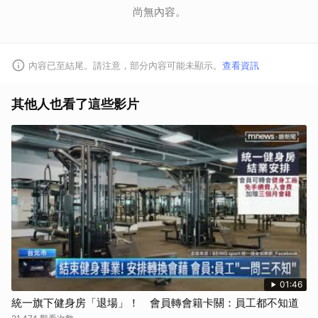
尚無內容。
內容已至結尾。請注意，部分內容可能未顯示。
查看資訊
其他人也看了這些影片
01:46
統一旗下健身房「退場」！ 會員轉會籍卡關：員工都不知道