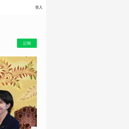
登入
訂閱