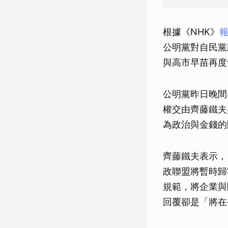
根據《NHK》
公明黨對自民黨
與高市早苗再度
公明黨昨日晚間
權交由齊藤鐵夫
為政治與金錢的
齊藤鐵夫表示，
政聯盟將暫時歸
規範，將企業與
回覆卻是「將在