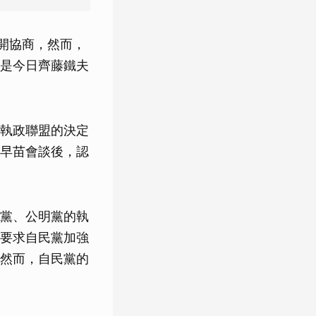
開協商，然而，
是今日齊藤鐵夫
執政聯盟的決定
早苗會談後，認
黨、公明黨的執
要求自民黨加強
然而，自民黨的