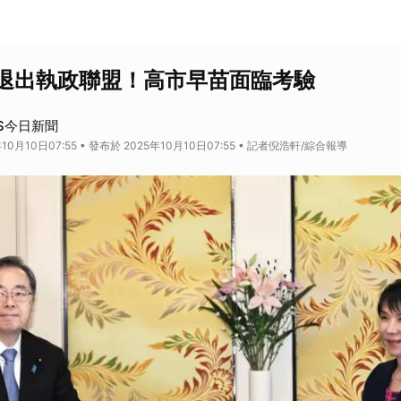
退出執政聯盟！高市早苗面臨考驗
S今日新聞
10月10日07:55 • 發布於 2025年10月10日07:55 • 記者倪浩軒/綜合報導