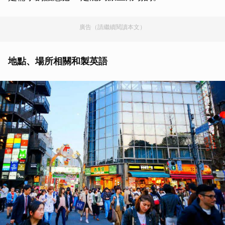
廣告（請繼續閱讀本文）
地點、場所相關和製英語