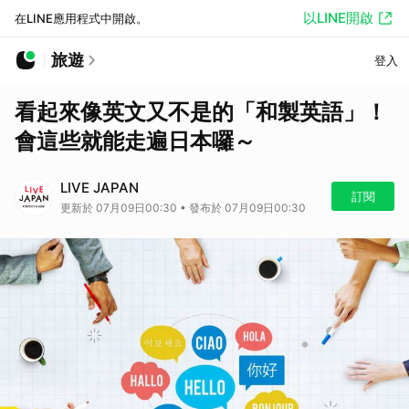
以LINE開啟
在LINE應用程式中開啟。
旅遊
登入
看起來像英文又不是的「和製英語」！
會這些就能走遍日本囉～
LIVE JAPAN
訂閱
更新於 07月09日00:30 • 發布於 07月09日00:30