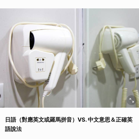
日語（對應英文或羅馬拼音）VS. 中文意思＆正確英
語說法