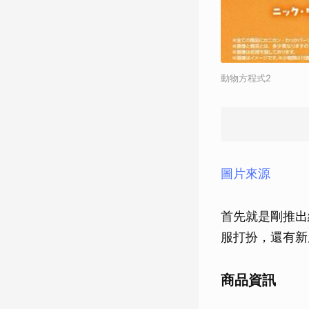
動物方程式2
圖片來源
首先就是剛推出
服打扮，還有新
商品資訊