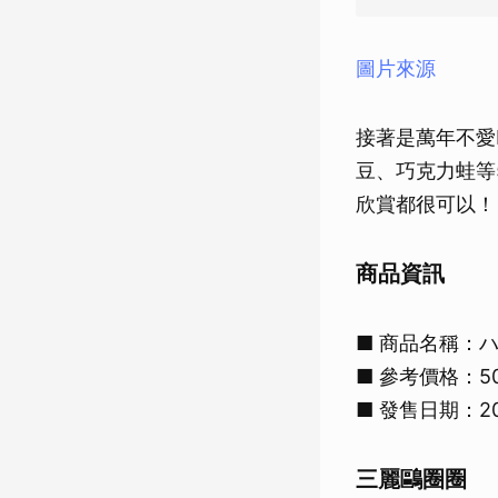
圖片來源
接著是萬年不愛
豆、巧克力蛙等
欣賞都很可以！
商品資訊
■ 商品名稱：
■ 參考價格：5
■ 發售日期：20
三麗鷗圈圈