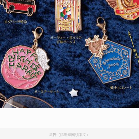
廣告（請繼續閱讀本文）