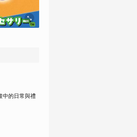
畫中的日常與禮