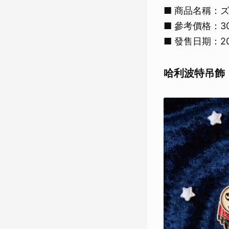
■ 商品名稱：
■ 參考價格：3
■ 發售日期：20
哈利波特吊飾