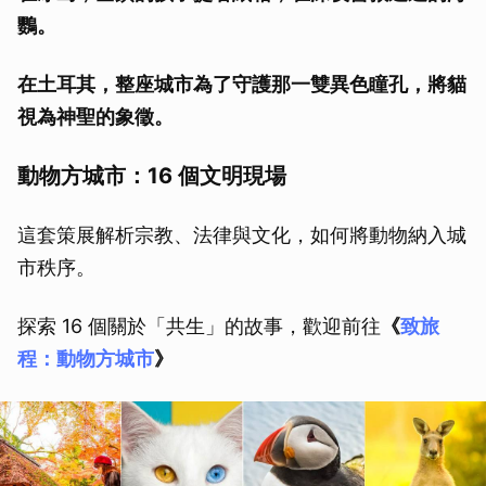
鸚。
在土耳其，整座城市為了守護那一雙異色瞳孔，將貓
視為神聖的象徵。
動物方城市：16 個文明現場
這套策展解析宗教、法律與文化，如何將動物納入城
市秩序。
探索 16 個關於「共生」的故事，歡迎前往
《
致旅
程：動物方城市
》