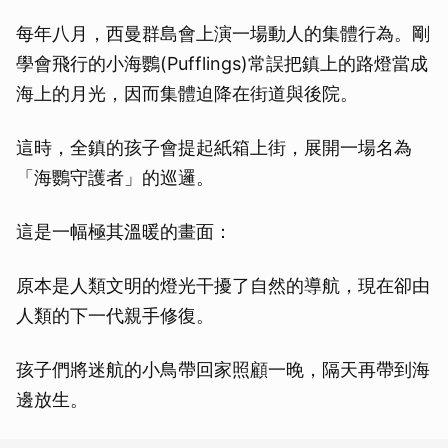
每年八月，西曼群島會上演一場動人的集體行為。剛
學會飛行的小海鸚(Pufflings)常誤把鎮上的路燈當成
海上的月光，因而集體迫降在街道與後院。
這時，全鎮的孩子會提起紙箱上街，展開一場名為
「海鸚守護者」的巡邏。
這是一幅極其溫暖的畫面：
原本是人類文明的燈光干擾了自然的導航，現在卻由
人類的下一代親手修復。
孩子們將迷航的小鳥帶回家照顧一晚，隔天再帶到海
邊放生。