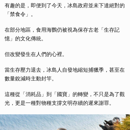
有趣的是，即便到了今天，冰島政府並未下達絕對的
「禁食令」。
在部分地區，食用海鸚仍被視為保存古老「生存記
憶」的文化傳統。
但改變發生在人們的心裡。
當生存壓力退去，冰島人自發地縮短捕獵季，甚至在
數量銳減時主動封竿。
這種從「消耗品」到「國寶」的轉變，不只是為了觀
光，更是一種對物種支撐文明存續的遲來謝罪。