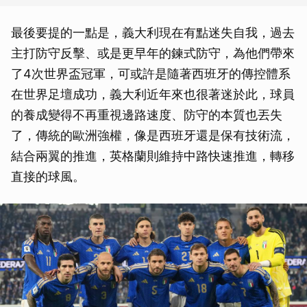
最後要提的一點是，義大利現在有點迷失自我，過去
主打防守反擊、或是更早年的鍊式防守，為他們帶來
了4次世界盃冠軍，可或許是隨著西班牙的傳控體系
在世界足壇成功，義大利近年來也很著迷於此，球員
的養成變得不再重視邊路速度、防守的本質也丟失
了，傳統的歐洲強權，像是西班牙還是保有技術流，
結合兩翼的推進，英格蘭則維持中路快速推進，轉移
直接的球風。