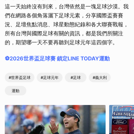
這一天始終沒有到來，台灣依然是一塊足球沙漠。我
們在網路各個角落灑下足球元素，分享國際盃賽賽
況、足壇焦點消息、球星動態紀錄和各大聯賽戰報，
所有台灣與國際足球有關的資訊，都是我們所關注
的，期望哪一天不要再聽到足球元年這四個字。
⚽️2026世界盃足球賽 鎖定LINE TODAY運動
#世界盃足球
#足球元年
#足球
#義大利
運動