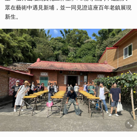
眾在藝術中遇見新埔，並一同見證這座百年老鎮展現
新生。