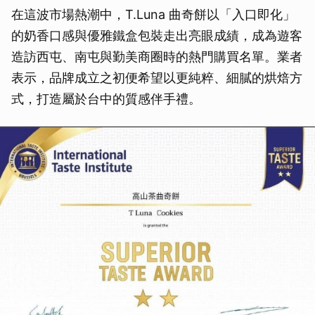
在這波市場熱潮中，T.Luna 曲奇餅以「入口即化」
的奶香口感與優雅鐵盒包裝走出亮眼成績，成為遊客
造訪西屯、南屯與勤美商圈時的熱門購買名單。業者
表示，品牌成立之初便希望以更純粹、細膩的烘焙方
式，打造屬於台中的質感伴手禮。