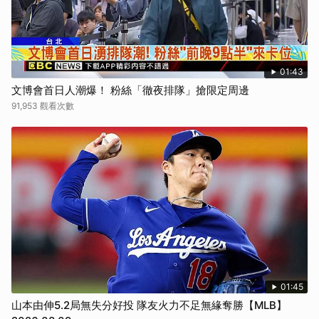
01:43
文博會首日人潮爆！ 粉絲「徹夜排隊」搶限定周邊
91,953 觀看次數
01:45
山本由伸5.2局無失分好投 隊友火力不足無緣奪勝【MLB】