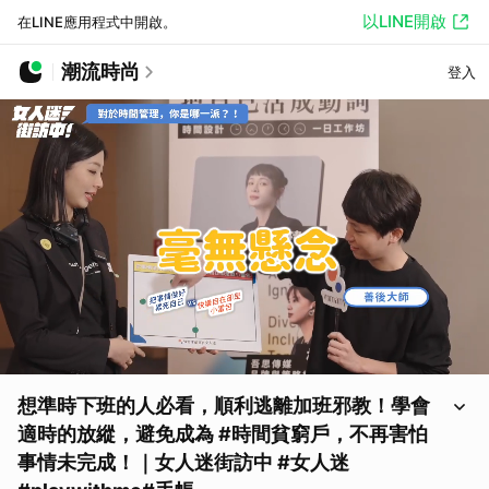
以LINE開啟
在LINE應用程式中開啟。
潮流時尚
登入
想準時下班的人必看，順利逃離加班邪教！學會
適時的放縱，避免成為 #時間貧窮戶，不再害怕
事情未完成！｜女人迷街訪中 #女人迷