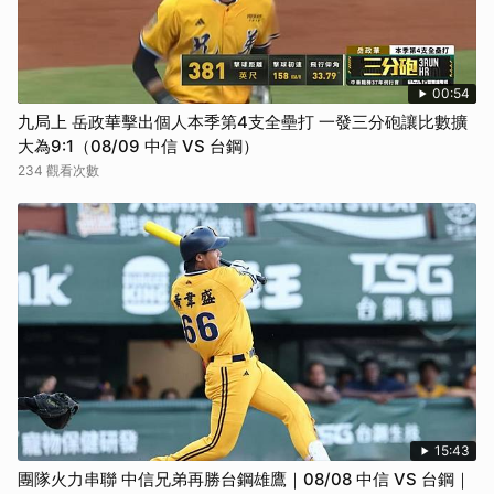
00:54
九局上 岳政華擊出個人本季第4支全壘打 一發三分砲讓比數擴
大為9:1（08/09 中信 VS 台鋼）
234 觀看次數
15:43
團隊火力串聯 中信兄弟再勝台鋼雄鷹｜08/08 中信 VS 台鋼｜