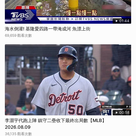
01:44
海水倒灌! 基隆愛四路一帶淹成河 魚漂上街
69,659 觀看次數
00:58
李灝宇代跑上陣 鎮守二壘收下最終出局數【MLB】
2026.08.09
36,135 觀看次數