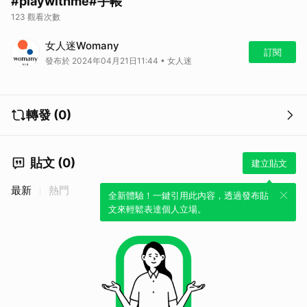
#playwithme#手帳
123 觀看次數
找到工作與時間管理的平衡點，從加班頻率到工作壓力，探討如何找到生
女人迷Womany
活中的完美。
訂閱
發布於 2024年04月21日11:44 • 女人迷
你了解自己在工作中角色的定位，以及如何克服擔心過於輕鬆的心理障礙
嗎？
快跟著我們一起使用時間管理術，找到生活與工作的平衡點吧！
🎬 精彩片段
轉發 (0)
00:00｜女人迷街訪中：時間管理術
00:08｜把事情做好卻累死自己 vs. 快樂自在卻是小雷包
00:26｜我要成為時間管理大師！
00:29｜為什麼時間總是不夠用？
貼文 (0)
建立貼文
01:35｜關於時間管理的自我覺察！
02:30｜成為時間管理大師的第一步！
最新
熱門
全新體驗！一鍵引用此內容，透過發布貼
05:01｜時間能量管理之術 #小P本
文來輕鬆表達個人立場。
05:53｜結尾：時間管理小技巧，你掌握了嗎！
----
出品：女人迷
製作：女人迷
內容企劃：郭芷妡
攝影/燈光：林邵陽、黃林晨
剪輯/後製：陳明潔