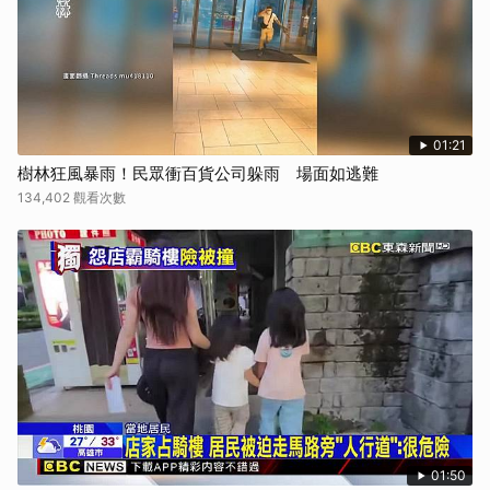
01:21
樹林狂風暴雨！民眾衝百貨公司躲雨 場面如逃難
134,402 觀看次數
01:50