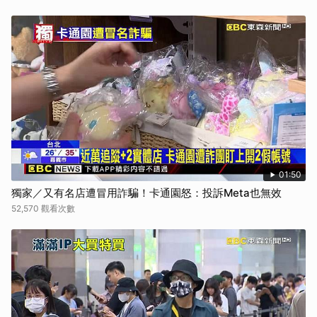
取消
01:50
獨家／又有名店遭冒用詐騙！卡通園怒：投訴Meta也無效
52,570 觀看次數