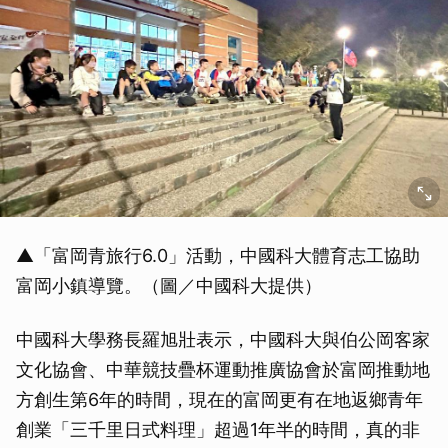
▲「富岡青旅行6.0」活動，中國科大體育志工協助
富岡小鎮導覽。（圖／中國科大提供）
中國科大學務長羅旭壯表示，中國科大與伯公岡客家
文化協會、中華競技疊杯運動推廣協會於富岡推動地
方創生第6年的時間，現在的富岡更有在地返鄉青年
創業「三千里日式料理」超過1年半的時間，真的非