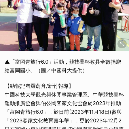
▲「富岡青旅行6.0」活動，競技疊杯教具全數捐贈
給富岡國小。（圖／中國科大提供）
【勁報記者羅蔚舟/新竹報導】
中國科技大學觀光與休閒事業管理系、中華競技疊杯
運動推廣協會與伯公岡客家文化協會於2023年推動
「富岡青旅行6.0」，於日前(2023年11月18日)參與
「2023客家文化教育嘉年華」，更於2023年12月2