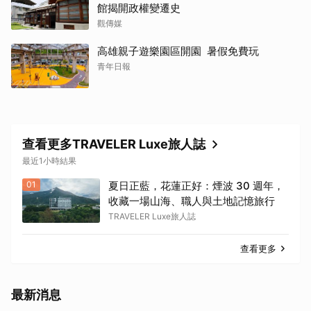
館揭開政權變遷史
觀傳媒
高雄親子遊樂園區開園 暑假免費玩
青年日報
查看更多TRAVELER Luxe旅人誌
最近1小時結果
01
夏日正藍，花蓮正好：煙波 30 週年，
收藏一場山海、職人與土地記憶旅行
TRAVELER Luxe旅人誌
查看更多
最新消息