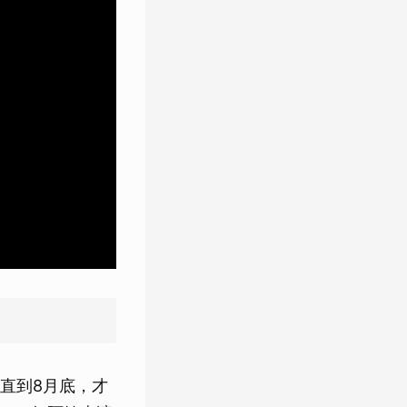
直到8月底，才