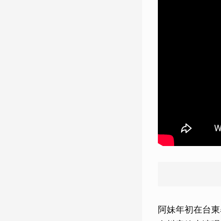
阿妹年初在台東