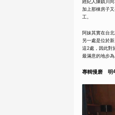
經紀人陳鎮川向
加上那棟房子又
工。
阿妹其實在台北
另一處是位於新
這2處，因此對
最滿意的地步為
專輯慢磨 明