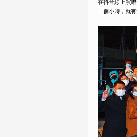
在抖音線上演唱
一個小時，就有