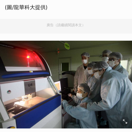
(圖/龍華科大提供)
廣告（請繼續閱讀本文）