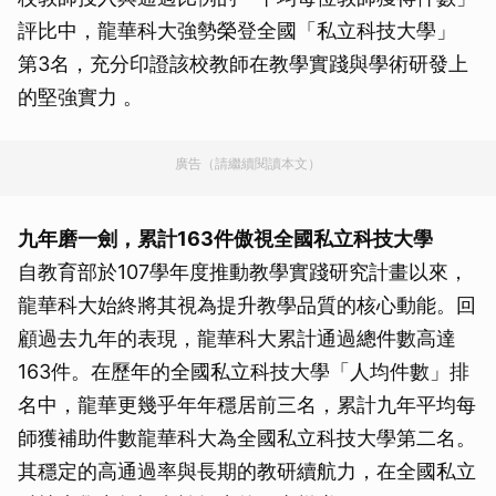
評比中，龍華科大強勢榮登全國「私立科技大學」
第3名，充分印證該校教師在教學實踐與學術研發上
的堅強實力 。
廣告（請繼續閱讀本文）
九年磨一劍，累計163件傲視全國私立科技大學
自教育部於107學年度推動教學實踐研究計畫以來，
龍華科大始終將其視為提升教學品質的核心動能。回
顧過去九年的表現，龍華科大累計通過總件數高達
163件。在歷年的全國私立科技大學「人均件數」排
名中，龍華更幾乎年年穩居前三名，累計九年平均每
師獲補助件數龍華科大為全國私立科技大學第二名。
其穩定的高通過率與長期的教研續航力，在全國私立