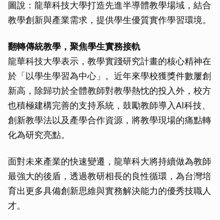
圖說：龍華科技大學打造先進半導體教學場域，結合
教學創新與產業需求，提供學生優質實作學習環境。
翻轉傳統教學，聚焦學生實務接軌
龍華科技大學表示，教學實踐研究計畫的核心精神在
於「以學生學習為中心」。近年來學校獲獎件數屢創
新高，除歸功於全體教師對教學熱忱的投入外，校方
也積極建構完善的支持系統，鼓勵教師導入AI科技、
創新教學法以及產學合作資源，將教學現場的痛點轉
化為研究亮點。
面對未來產業的快速變遷，龍華科大將持續做為教師
最強大的後盾，透過教研相長的良性循環，為台灣培
育出更多具備創新思維與實務解決能力的優秀技職人
才。