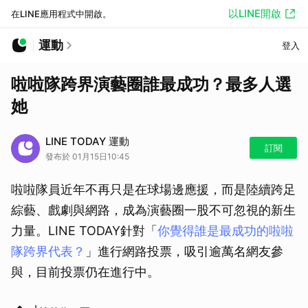
以LINE開啟
在LINE應用程式中開啟。
運動
登入
啦啦隊跨界演藝圈誰最成功？最多人選
她
LINE TODAY 運動
訂閱
發布於 01月15日10:45
啦啦隊員近年不再只是在球場邊應援，而是陸續跨足
綜藝、戲劇與網路，成為演藝圈一股不可忽視的新生
力量。LINE TODAY針對「
你覺得誰是最成功的啦啦
隊跨界代表？
」進行網路投票，吸引逾萬名網友參
與，目前投票仍在進行中。