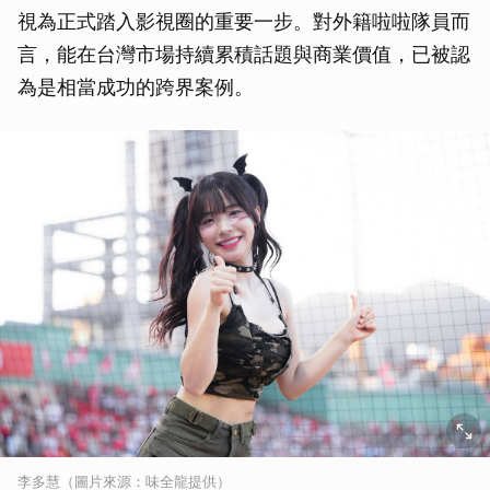
視為正式踏入影視圈的重要一步。對外籍啦啦隊員而
言，能在台灣市場持續累積話題與商業價值，已被認
為是相當成功的跨界案例。
李多慧（圖片來源：味全龍提供）