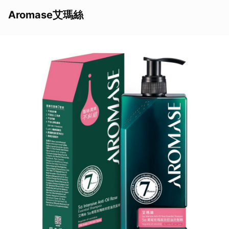
Aromase艾瑪絲