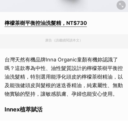
檸檬茶樹平衡控油洗髮精，NT$730
廣告（請繼續閱讀本文）
台灣天然有機品牌Inna Organic童顏有機妳認識了
嗎？這款專為中性、油性髮質設計的檸檬茶樹平衡控
油洗髮精，特別選用能淨化頭皮的檸檬茶樹精油，以
及能強健頭皮與髮根的迷迭香精油，純素屬性、無動
物實驗的堅持，讓敏感肌膚、孕婦也能安心使用。
Innex植萃賦活