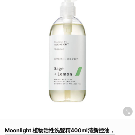
Moonlight 植物活性洗髮精400ml清新控油，