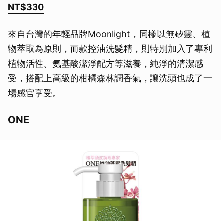
NT$330
來自台灣的年輕品牌Moonlight，同樣以無矽靈、植
物萃取為原則，而款控油洗髮精，則特別加入了專利
植物活性、氨基酸潔淨配方等滋養，純淨的清潔感
受，搭配上高級的柑橘森林調香氣，讓洗頭也成了一
場感官享受。
ONE