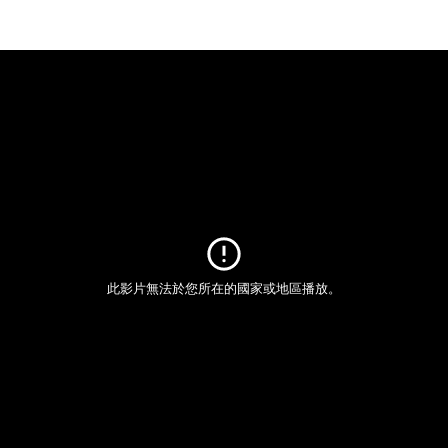
此影片無法於您所在的國家或地區播放。