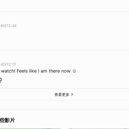
4日12:44
4日12:12
 watch! Feels like I am there now ☺️
查看更多
些影片