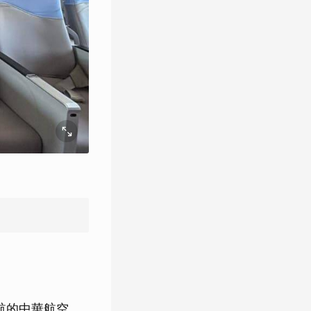
航的中華航空，