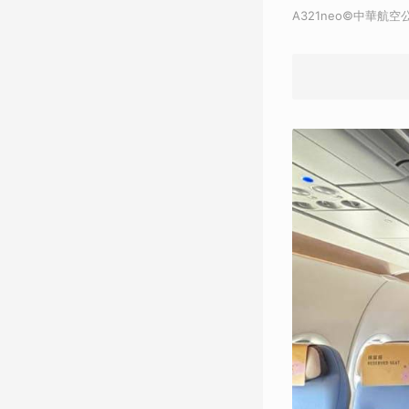
A321neo©中華航空