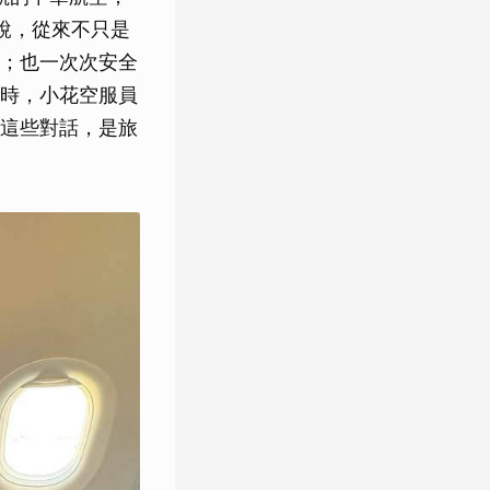
來說，從來不只是
；也一次次安全
時，小花空服員
這些對話，是旅