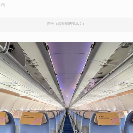
公司
廣告（請繼續閱讀本文）