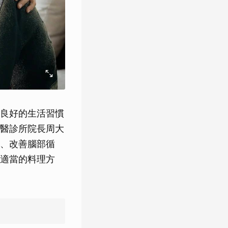
良好的生活習慣
醫診所院長周大
、改善腦部循
適當的料理方