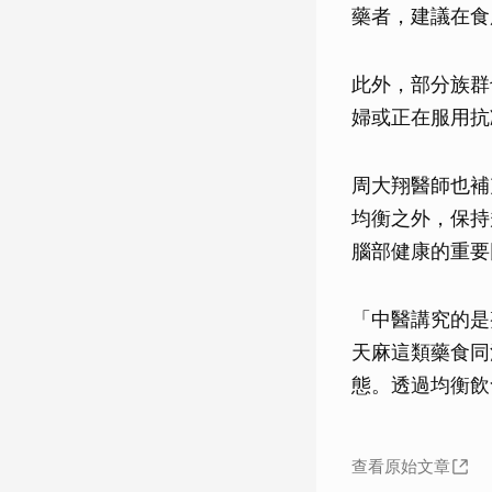
藥者，建議在食
此外，部分族群
婦或正在服用抗
周大翔醫師也補
均衡之外，保持
腦部健康的重要
「中醫講究的是
天麻這類藥食同
態。透過均衡飲
查看原始文章