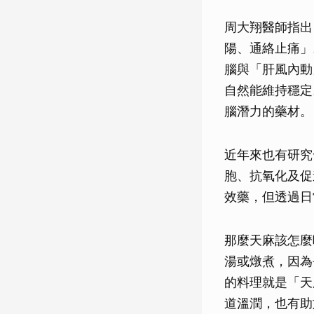
周大翔醫師指出
陽、通絡止痛」
腦與「肝風內動
自然能維持穩定
腦潛力的藥材。
近年來也有研究
胞、抗氧化及促
效藥，但透過日
那麼天麻該怎麼
湯或燉煮，因為
的料理就是「天
道溫潤，也有助