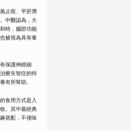
風止痙、平肝潛
。中醫認為，大
和時，腦部功能
也被視為具有養
有保護神經細
治療失智症的特
養有所幫助。
的食用方式是入
收。其中最經典
麻搭配，不僅味