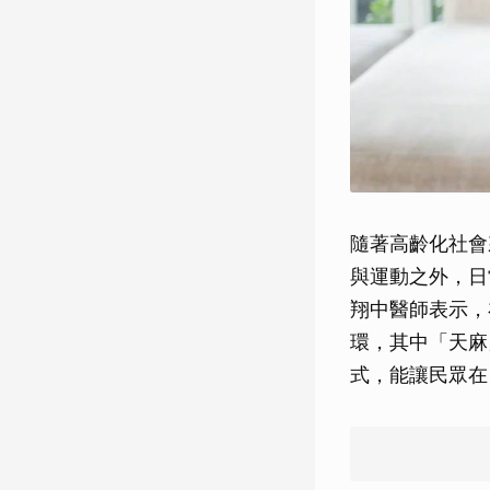
隨著高齡化社會
與運動之外，日
翔中醫師表示，
環，其中「天麻
式，能讓民眾在