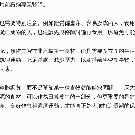
用前諮詢專業醫師。
取消
也需要特別注意。例如體質偏虛寒、容易腹瀉的人，食用
凝血藥物的人，也建議先與醫師討論再食用，以避免可能
充，預防失智並非只靠單一食材，而是需要多方面的生活
規律運動、充足睡眠、減少壓力，以及持續學習新事物，
因素。
整體調養，而不是單靠某一種食物就能解決問題。」周大
源的食材，可以作為日常養生的一部分，但更重要的是建
食、良好作息與適度運動，才能真正為大腦打造長期的保