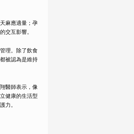
天麻應適量；孕
的交互影響。
管理。除了飲食
都被認為是維持
翔醫師表示，像
立健康的生活型
護力。