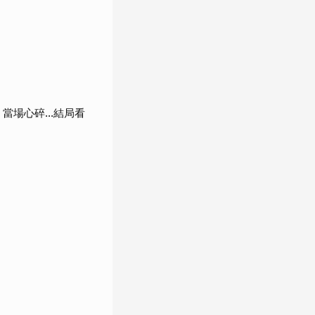
當場心碎...結局看