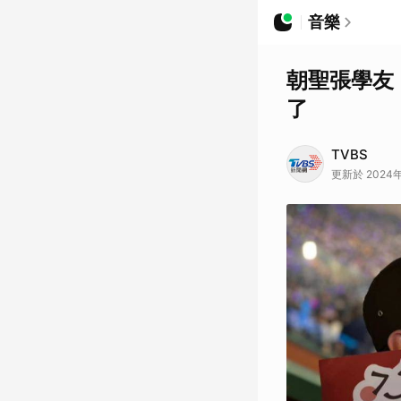
音樂
朝聖張學友
了
TVBS
更新於 2024年