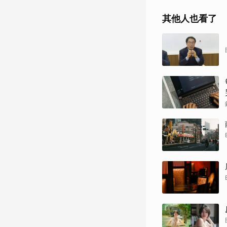
其他人也看了