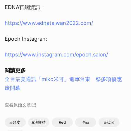
EDNA官網資訊：
https://www.ednataiwan2022.com/
Epoch Instagran:
https://www.instagram.com/epoch.salon/
閱讀更多
全台最美通訊「miko米可」進軍台東 祭多項優惠
慶開幕
查看原始文章
#頭皮
#洗髮精
#ed
#na
#狀況