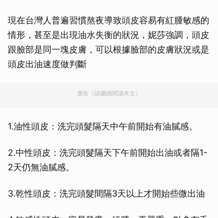
現在台灣人普遍習慣熬夜導致頭皮容易有紅腫敏感的
情形，甚至是出現油水失衡的狀況，妮莎強調，頭皮
跟臉部是同一塊皮膚，可以根據臉部的皮膚狀況或是
頭皮出油速度做判斷
廣告（請繼續閱讀本文）
1.油性頭皮：洗完頭髮隔天中午前開始有油膩感。
2.中性頭皮：洗完頭髮隔天下午前開始出油或者隔1-
2天仍無油膩感。
3.乾性頭皮：洗完頭髮間隔3天以上才開始些微出油