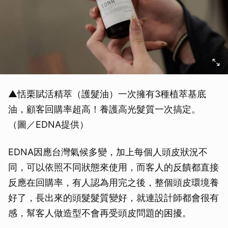
▲恬栗賦活精萃（護髮油）一次擁有3種植萃基底
油，顧客回購率超高！養護高光髮質一次搞定。
（圖／EDNA提供）
EDNA因應台灣氣候多變，加上每個人頭皮狀況不
同，可以依照不同狀態來使用，而客人的反饋都直接
反應在回購率，有人認為用完之後，整個頭皮環境養
好了，長出來的頭髮髮質變好，就連設計師都會很有
感，幫客人做造型不會再受頭皮問題的困擾。