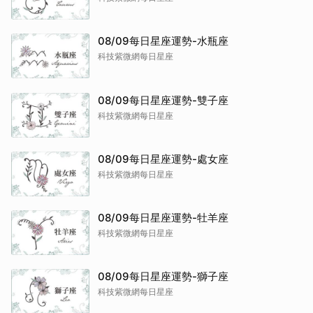
08/09每日星座運勢-水瓶座
科技紫微網每日星座
08/09每日星座運勢-雙子座
科技紫微網每日星座
08/09每日星座運勢-處女座
科技紫微網每日星座
08/09每日星座運勢-牡羊座
科技紫微網每日星座
08/09每日星座運勢-獅子座
科技紫微網每日星座