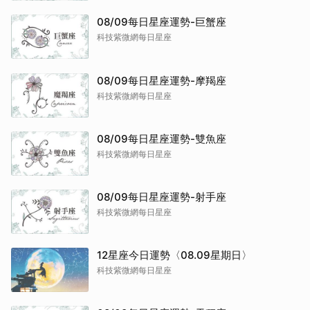
08/09每日星座運勢-巨蟹座
科技紫微網每日星座
08/09每日星座運勢-摩羯座
科技紫微網每日星座
08/09每日星座運勢-雙魚座
科技紫微網每日星座
08/09每日星座運勢-射手座
科技紫微網每日星座
12星座今日運勢〈08.09星期日〉
科技紫微網每日星座