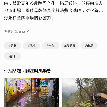
銷，鼓勵青年茶農跨界合作、拓展通路，並藉由進入
都市市場，累積品牌能見度與消費者基礎，深化新北
好茶在全國市場的影響力。
查看原始文章
#新北
#跨域
#合作
#農業局
#市場
生活
生活話題：關注颱風動態