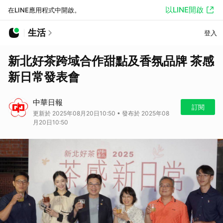
以LINE開啟
在LINE應用程式中開啟。
生活
登入
新北好茶跨域合作甜點及香氛品牌 茶感
新日常發表會
中華日報
訂閱
更新於 2025年08月20日10:50 • 發布於 2025年08
月20日10:50