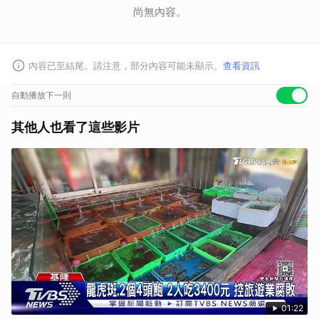
尚無內容。
內容已至結尾。請注意，部分內容可能未顯示。
查看資訊
自動播放下一則
其他人也看了這些影片
01:22