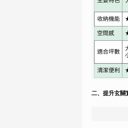
二、提升玄關