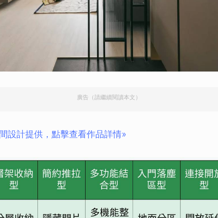
廣告（請繼續閱讀本文）
間設計提供，點擊查看作品詳情»