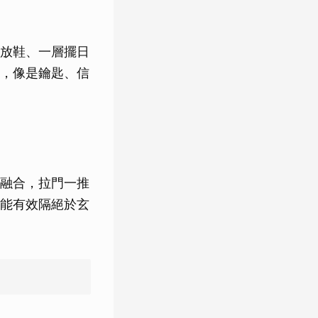
放鞋、一層擺日
，像是鑰匙、信
融合，拉門一推
能有效隔絕於玄