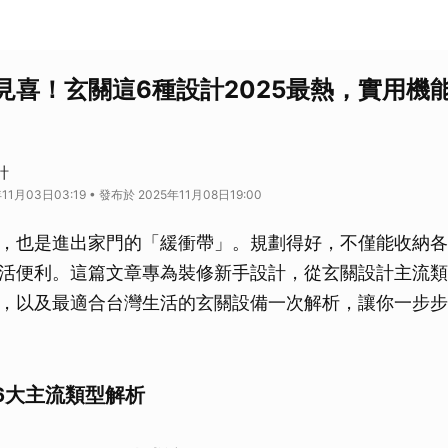
見喜！玄關這6種設計2025最熱，實用機
計
11月03日03:19 • 發布於 2025年11月08日19:00
，也是進出家門的「緩衝帶」。規劃得好，不僅能收納各
活便利。這篇文章專為裝修新手設計，從玄關設計主流類
，以及最適合台灣生活的玄關設備一次解析，讓你一步步
6大主流類型解析