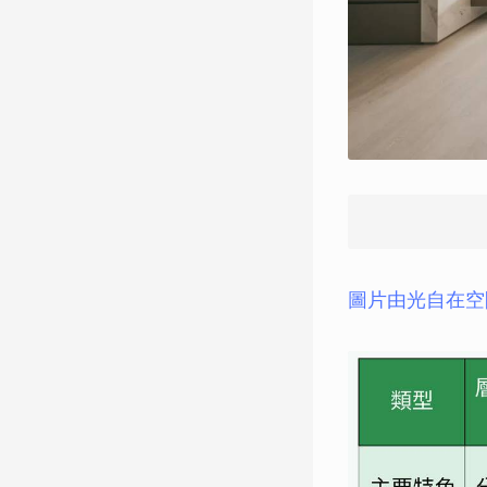
圖片由光自在空