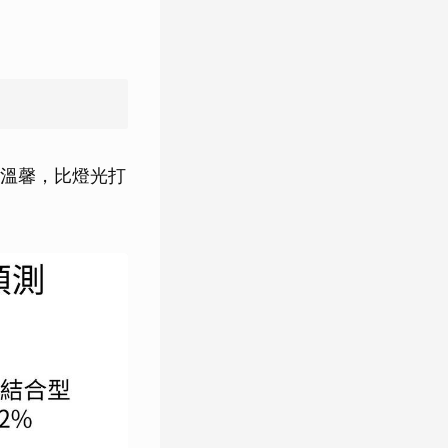
溫馨，比燈光打