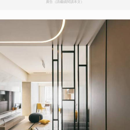
廣告（請繼續閱讀本文）
取消