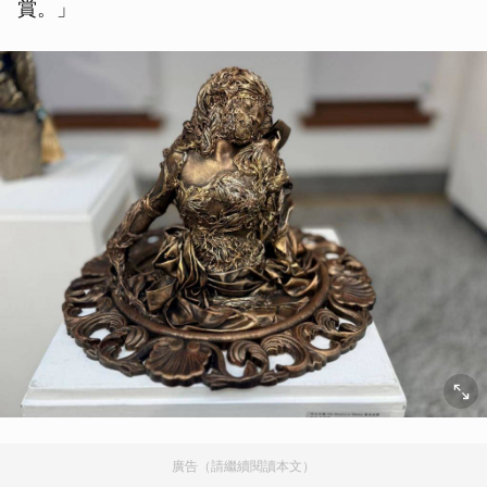
賞。」
廣告（請繼續閱讀本文）