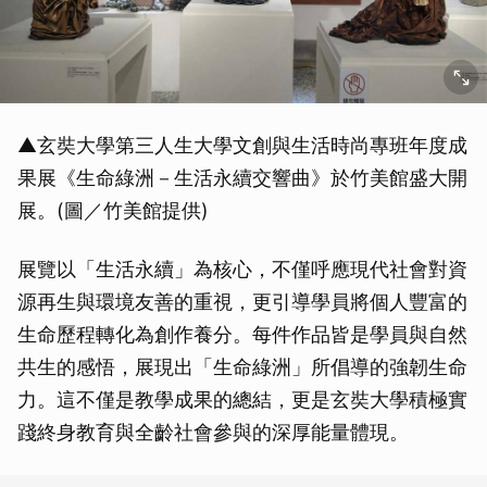
▲玄奘大學第三人生大學文創與生活時尚專班年度成
果展《生命綠洲－生活永續交響曲》於竹美館盛大開
展。(圖／竹美館提供)
展覽以「生活永續」為核心，不僅呼應現代社會對資
源再生與環境友善的重視，更引導學員將個人豐富的
生命歷程轉化為創作養分。每件作品皆是學員與自然
共生的感悟，展現出「生命綠洲」所倡導的強韌生命
力。這不僅是教學成果的總結，更是玄奘大學積極實
踐終身教育與全齡社會參與的深厚能量體現。