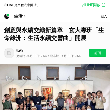
以LINE開啟
在LINE應用程式中開啟。
生活
登入
創意與永續交織新篇章 玄大專班「生
命綠洲：生活永續交響曲」開展
勁報
訂閱
更新於 04月09日12:54 • 發布於 04月09日12:54