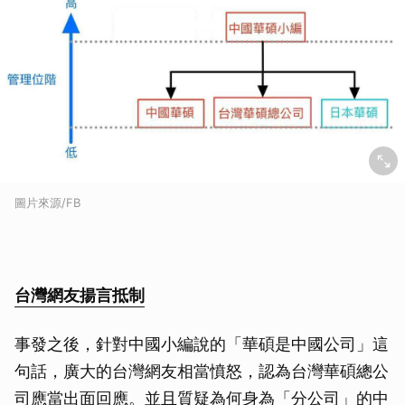
圖片來源/FB
台灣網友揚言抵制
事發之後，針對中國小編說的「華碩是中國公司」這
句話，廣大的台灣網友相當憤怒，認為台灣華碩總公
司應當出面回應。並且質疑為何身為「分公司」的中