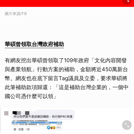
圖片來源/FB
華碩曾領取台灣政府補助
有網友挖出華碩曾領取了109年政府「文化內容開發
與產業領航」行動方案的補助，金額將近450萬新台
幣。網友也在底下留言Tag議員及立委，要求華碩將
此筆補助款項歸還：「這是補助台灣企業的，一個中
國公司憑什麼可以領」