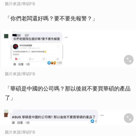
圖片來源/華碩FB
「你們老闆還好嗎？要不要先報警？」
圖片來源/華碩FB
「華碩是中國的公司嗎？那以後就不要買華碩的產品
了」
圖片來源/華碩FB