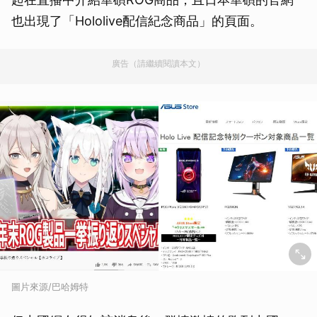
也出現了「Hololive配信紀念商品」的頁面。
廣告（請繼續閱讀本文）
圖片來源/巴哈姆特