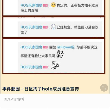
圖片來源/微博