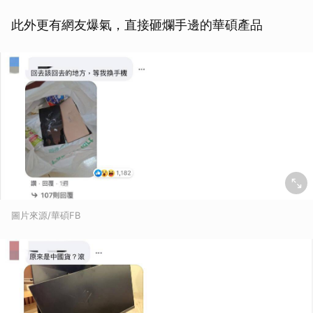
此外更有網友爆氣，直接砸爛手邊的華碩產品
圖片來源/華碩FB