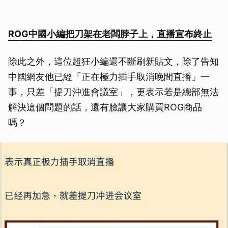
ROG中國小編把刀架在老闆脖子上，直播宣布終止
除此之外，這位超狂小編還不斷刷新貼文，除了告知
中國網友他已經「正在極力插手取消晚間直播」一
事，只差「提刀沖進會議室」，更表示若是總部無法
解決這個問題的話，還有臉讓大家購買ROG商品
嗎？