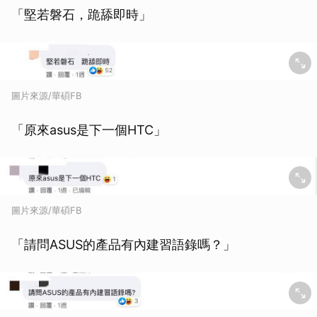
「堅若磐石，跪舔即時」
圖片來源/華碩FB
「原來asus是下一個HTC」
圖片來源/華碩FB
「請問ASUS的產品有內建習語錄嗎？」