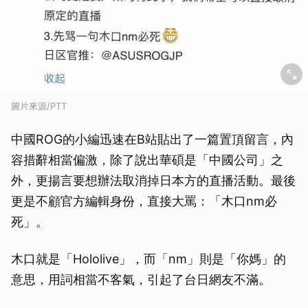
圖片來源/PTT
中國ROG的小編迅速在B站貼出了一篇置頂留言，內
容措辭相當偏激，除了說出華碩是「中國公司」之
外，更揚言要想辦法取消掉日本方的直播活動。最後
更是不顧官方編輯身份，直接大罵：「木口nm必
死」。
木口就是「Hololive」，而「nm」則是「你媽」的
意思，用詞相當不客氣，引起了台日網友不滿。