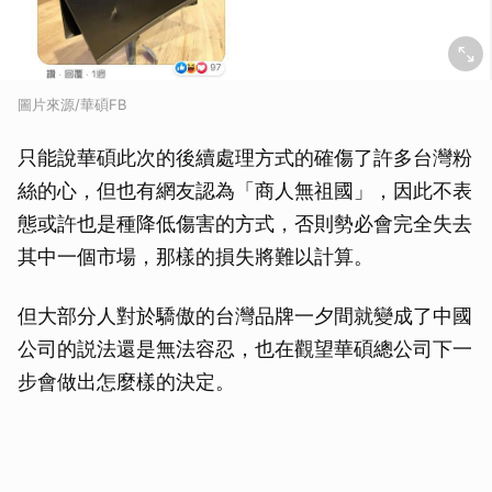
圖片來源/華碩FB
只能說華碩此次的後續處理方式的確傷了許多台灣粉
絲的心，但也有網友認為「商人無祖國」，因此不表
態或許也是種降低傷害的方式，否則勢必會完全失去
其中一個市場，那樣的損失將難以計算。
但大部分人對於驕傲的台灣品牌一夕間就變成了中國
公司的説法還是無法容忍，也在觀望華碩總公司下一
步會做出怎麼樣的決定。