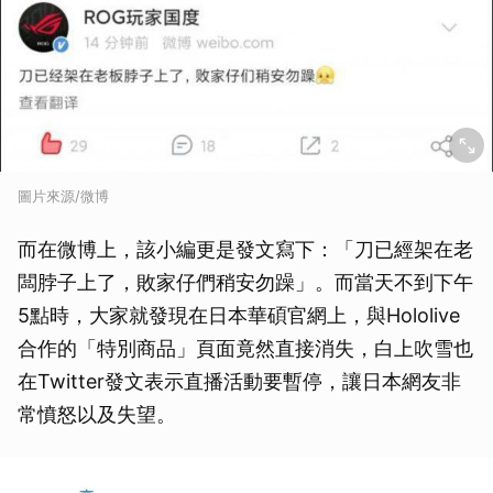
圖片來源/微博
而在微博上，該小編更是發文寫下：「刀已經架在老
闆脖子上了，敗家仔們稍安勿躁」。而當天不到下午
5點時，大家就發現在日本華碩官網上，與Hololive
合作的「特別商品」頁面竟然直接消失，白上吹雪也
在Twitter發文表示直播活動要暫停，讓日本網友非
常憤怒以及失望。