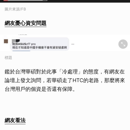
圖片來源/FB
網友憂心資安問題
標題
鑑於台灣華碩對於此事「冷處理」的態度，有網友在
論壇上發文詢問，若華碩走了HTC的老路，那麼將來
台灣用戶的個資是否還有保障。
網友看法