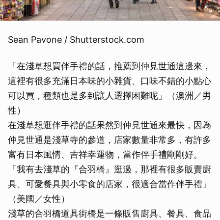
Sean Pavone / Shutterstock.com
「在淺草想買伴手禮的話，推薦到仲見世通這邊來，
這裡有很多充滿日本味的小雜貨、口味不錯的小點心
可以買，種類也是多到讓人選擇困難呢」（澳洲／男
性）
在淺草想逛伴手禮的話果然到仲見世通來最快，因為
仲見世通是淺草寺的參道，店家數量非常多，有許多
富有日本風情、吉祥幸運物，當作伴手禮剛剛好。
「我有去淺草的『合羽橋』逛過，那裡有很多販賣廚
具、可愛餐具與小零食的店家，很適合當作伴手禮」
（美國／女性）
淺草的合羽橋道具街橋是一條販售廚具、餐具、食品