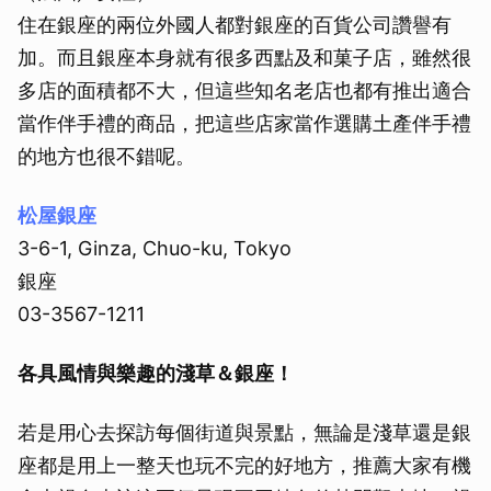
住在銀座的兩位外國人都對銀座的百貨公司讚譽有
加。而且銀座本身就有很多西點及和菓子店，雖然很
多店的面積都不大，但這些知名老店也都有推出適合
當作伴手禮的商品，把這些店家當作選購土產伴手禮
的地方也很不錯呢。
松屋銀座
3-6-1, Ginza, Chuo-ku, Tokyo
銀座
03-3567-1211
各具風情與樂趣的淺草＆銀座！
若是用心去探訪每個街道與景點，無論是淺草還是銀
座都是用上一整天也玩不完的好地方，推薦大家有機