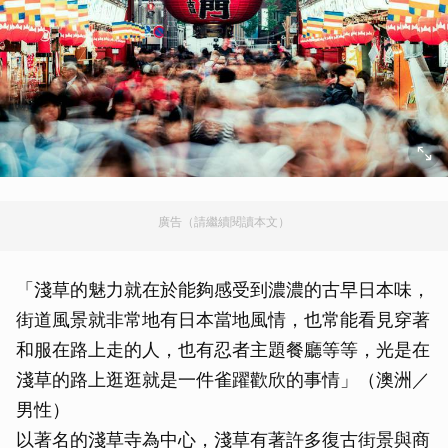
廣告（請繼續閱讀本文）
「淺草的魅力就在於能夠感受到濃濃的古早日本味，
街道風景就非常地有日本當地風情，也常能看見穿著
和服在路上走的人，也有忍者主題餐廳等等，光是在
淺草的路上逛逛就是一件雀躍歡欣的事情」（澳洲／
男性）
以著名的淺草寺為中心，淺草有著許多復古街景與商