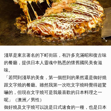
淺草是東京著名的下町街區，有許多充滿昭和復古味
的餐廳，提供日本人靈魂中熟悉的懷舊國民美食滋
味。
「若問到淺草的美食，第一個想到的果然還是御好燒
跟文字燒的餐廳。雖然我第一次吃文字燒時覺得超驚
嚇的，但現在文字燒可是我最喜歡的日本料理之一
呢」（澳洲／男性）
御好燒及文字燒可以說是日式速食的一種，也是日本