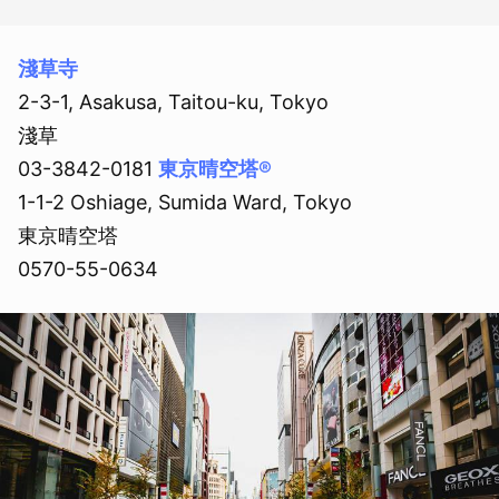
淺草寺
2-3-1, Asakusa, Taitou-ku, Tokyo
淺草
03-3842-0181
東京晴空塔®
1-1-2 Oshiage, Sumida Ward, Tokyo
東京晴空塔
0570-55-0634