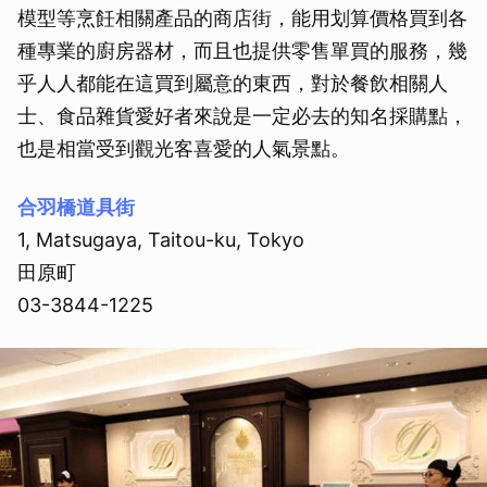
模型等烹飪相關產品的商店街，能用划算價格買到各
種專業的廚房器材，而且也提供零售單買的服務，幾
乎人人都能在這買到屬意的東西，對於餐飲相關人
士、食品雜貨愛好者來說是一定必去的知名採購點，
也是相當受到觀光客喜愛的人氣景點。
合羽橋道具街
1, Matsugaya, Taitou-ku, Tokyo
田原町
03-3844-1225