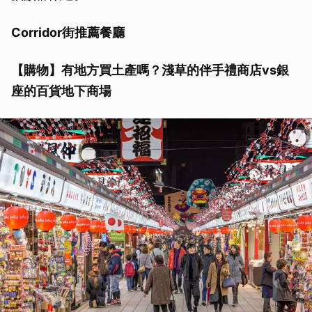
Corridor街推薦餐廳
【購物】有地方買土產嗎？淺草的伴手禮商店vs銀
座的百貨地下商場