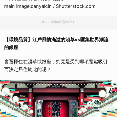
main image:canyalcin / Shutterstock.com
廣告（請繼續閱讀本文）
【環境品質】江戶風情滿溢的淺草vs匯集世界潮流
的銀座
會選擇住在淺草或銀座，究竟是受到哪項關鍵吸引，
而決定居住於此的呢？