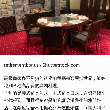
retirementbonus / Shutterstock.com
高級商家多不勝數的銀座的餐廳種類囊括世界，能夠
吃到各種高品質的異國料理。
「無論是義式還是法式、中式還是日式，在銀座幾乎
都找得到，而且很多都是能夠讓你慢慢坐的悠閒好
店，在銀座完全不用擔心會為吃飯煩惱」（義大利／