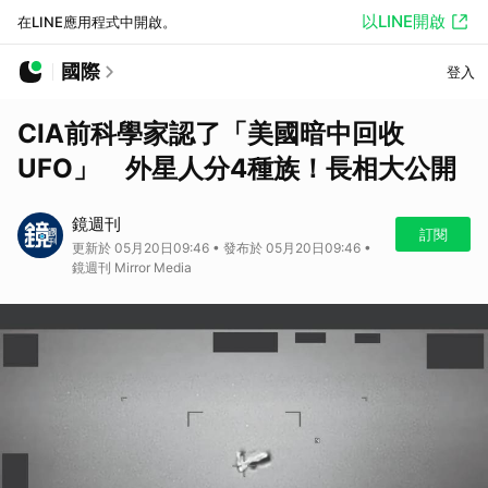
以LINE開啟
在LINE應用程式中開啟。
國際
登入
CIA前科學家認了「美國暗中回收
UFO」 外星人分4種族！長相大公開
鏡週刊
訂閱
更新於 05月20日09:46 • 發布於 05月20日09:46 •
鏡週刊 Mirror Media