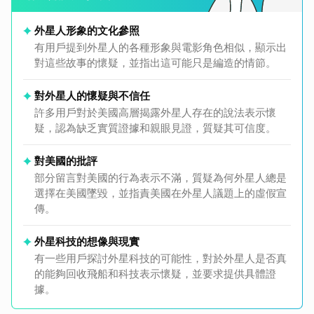
外星人形象的文化參照
有用戶提到外星人的各種形象與電影角色相似，顯示出
對這些故事的懷疑，並指出這可能只是編造的情節。
對外星人的懷疑與不信任
許多用戶對於美國高層揭露外星人存在的說法表示懷
疑，認為缺乏實質證據和親眼見證，質疑其可信度。
對美國的批評
部分留言對美國的行為表示不滿，質疑為何外星人總是
選擇在美國墜毀，並指責美國在外星人議題上的虛假宣
傳。
外星科技的想像與現實
有一些用戶探討外星科技的可能性，對於外星人是否真
的能夠回收飛船和科技表示懷疑，並要求提供具體證
據。