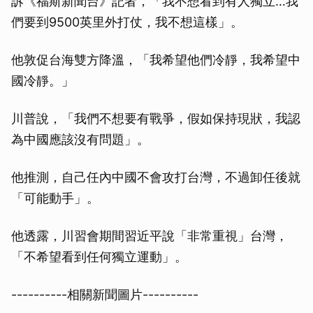
訴《福斯新聞台》記者，「我不想看到有人獨立…我
們要到9500英里外打仗，我不想這樣」。
他敦促台海雙方降溫，「我希望他們冷靜，我希望中
國冷靜。」
川普說，「我們不想要有戰爭，假如保持現狀，我認
為中國應該沒有問題」。
他推測，自己任內中國不會攻打台灣，不過卸任後就
「可能動手」。
他透露，川習會期間習近平說「非常重視」台灣，
「不希望看到任何獨立運動」。
----------相關新聞圖片----------