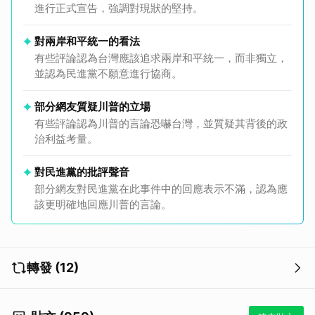
進行正式宣告，強調對現狀的堅持。
對兩岸和平統一的看法
有些評論認為台灣應該追求兩岸和平統一，而非獨立，
並認為民進黨不願意進行協商。
部分網友質疑川普的立場
有些評論認為川普的言論恐嚇台灣，並質疑其背後的政
治利益考量。
對民進黨的批評聲音
部分網友對民進黨在此事件中的回應表示不滿，認為應
該更明確地回應川普的言論。
轉發 (12)