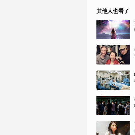
其他人也看了