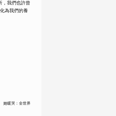
折，我們也許曾
化為我們的養
 她暖哭：全世界