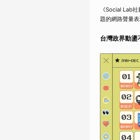
《Social 
題的網路聲量表
台灣政界動盪