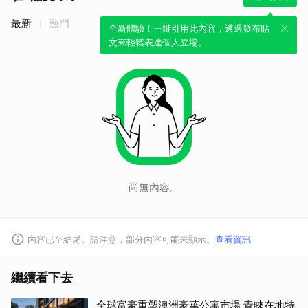
最新
熱門
全新體驗！一鍵引用此內容，透過發布貼
文來輕鬆表達個人立場。
尚無內容。
內容已至結尾。請注意，部分內容可能未顯示。
查看資訊
繼續看下去
全球富豪重塑澳洲豪華公寓市場 青睞在地特