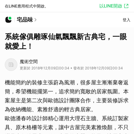
以LINE開啟
在LINE應用程式中開啟。
宅品味
登入
系統傢俱雕琢仙氣飄飄新古典宅，一眼
就愛上！
魔術空間
更新於 2018年12月09日00:34 • 發布於 2018年12月09日00:34
機能簡約的裝修主張蔚為風潮，很多屋主漸漸棄奢返
簡，希望機能擺第一，追求簡約寬敞的居家氛圍。本
案屋主是第二次與歐德設計團隊合作，主要裝修訴求
為收納機能、素雅舒適的輕古典居家。
歐德潘春吟設計師精心運用大理石主牆、系統訂製家
具、原木格柵等元素，讓中古屋完美素雅煥顏，不只