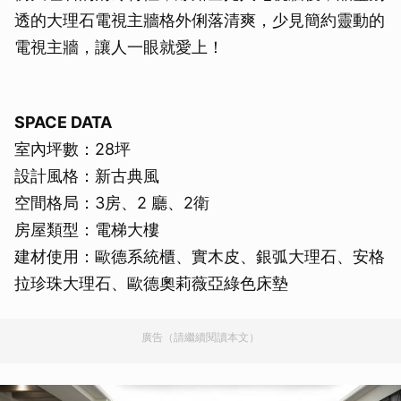
透的大理石電視主牆格外俐落清爽，少見簡約靈動的
電視主牆，讓人一眼就愛上！
SPACE DATA
室內坪數：28坪
設計風格：新古典風
空間格局：3房、2 廳、2衛
房屋類型：電梯大樓
建材使用：歐德系統櫃、實木皮、銀弧大理石、安格
拉珍珠大理石、歐德奧莉薇亞綠色床墊
廣告（請繼續閱讀本文）