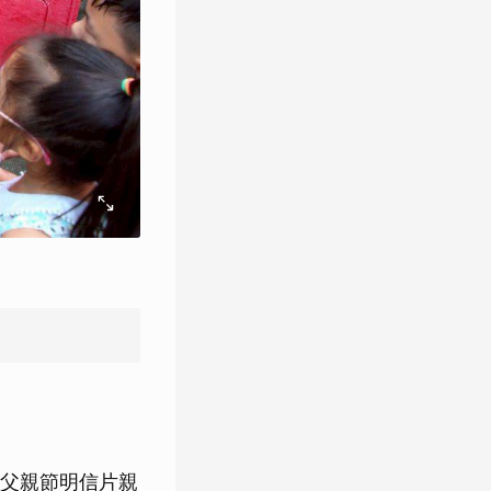
父親節明信片親