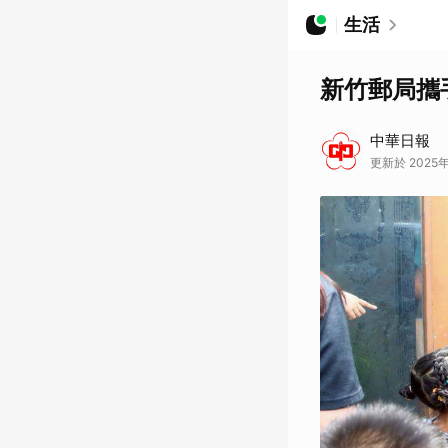
生活
新竹郵局攜
中華日報
更新於 2025年