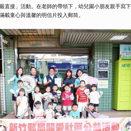
最直接」活動。在老師的帶領下，幼兒園小朋友親手寫下
滿載童心與溫馨的明信片投入郵筒。