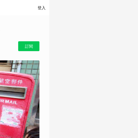
登入
訂閱