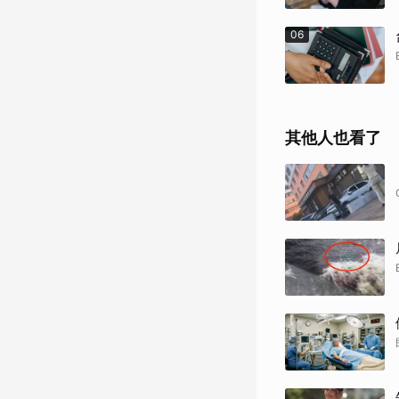
06
其他人也看了