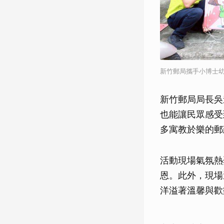
新竹郵局攜手小博士
新竹郵局局長吳
也能讓民眾感受
多寓教於樂的郵
活動現場氣氛熱
恩。此外，現場
洋溢著溫馨與歡