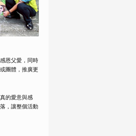
感恩父愛，同時
或團體，推廣更
真的愛意與感
落，讓整個活動