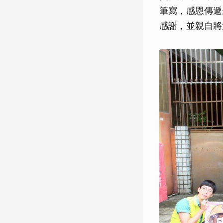
筆寫，感恩傳遞
感謝，並親自將